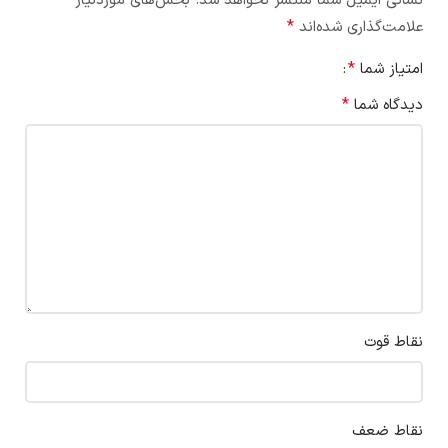
نشانی ایمیل شما منتشر نخواهد شد.
بخش‌های موردنیاز
*
علامت‌گذاری شده‌اند
*
امتیاز شما
*
دیدگاه شما
نقاط قوت
نقاط ضعف