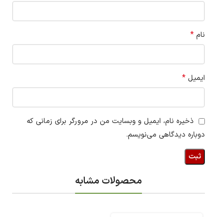
*
نام
*
ایمیل
ذخیره نام، ایمیل و وبسایت من در مرورگر برای زمانی که
دوباره دیدگاهی می‌نویسم.
محصولات مشابه