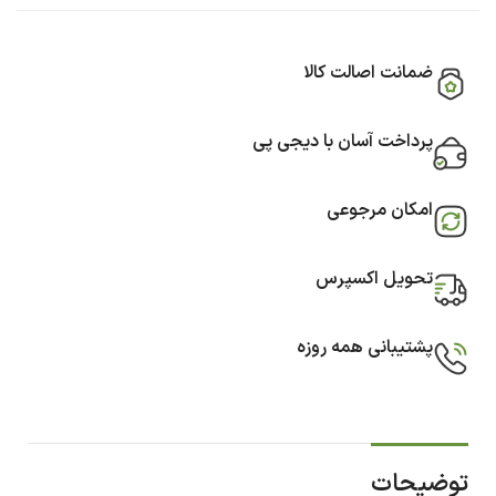
ضمانت اصالت کالا
پرداخت آسان با دیجی پی
امکان مرجوعی
تحویل اکسپرس
پشتیبانی همه روزه
توضیحات