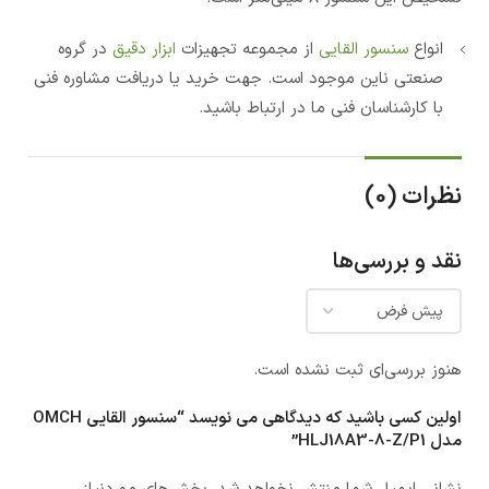
انواع
سنسور القایی
از مجموعه تجهیزات
ابزار دقیق
در گروه
صنعتی ناین موجود است. جهت خرید یا دریافت مشاوره فنی
با کارشناسان فنی ما در ارتباط باشید.
نظرات (0)
نقد و بررسی‌ها
هنوز بررسی‌ای ثبت نشده است.
اولین کسی باشید که دیدگاهی می نویسد “سنسور القایی OMCH
مدل HLJ18A3-8-Z/P1”