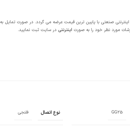
اه اینترنتی صنعتی با پایین ترین قیمت عرضه می گردد. در صورت تمایل به
شات مورد نظر خود را به صورت
اینترنتی
در سایت ثبت نمایید.
نوع اتصال
GG25
فلنجی