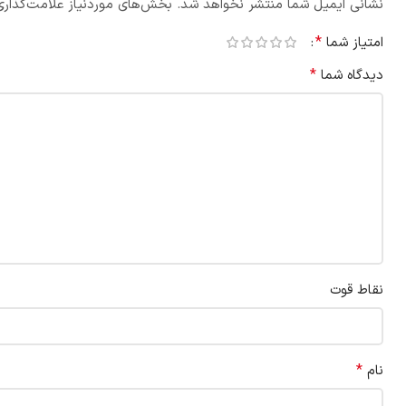
نشانی ایمیل شما منتشر نخواهد شد.
بخش‌های موردنیاز علامت‌گذاری
*
امتیاز شما
*
دیدگاه شما
نقاط قوت
*
نام