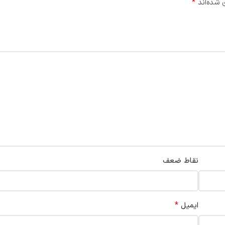
*
 شده‌اند
نقاط ضعف
*
ایمیل