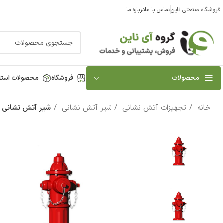
فروشگاه صنعتی ناین
تماس با ما
درباره ما
محصولات
فروشگاه
محصولات استا
خانه
تجهیزات آتش نشانی
شیر آتش نشانی
شیر آتش نشانی ایستاده 6 ا