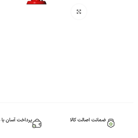
بزرگنمایی تصویر
ضمانت اصالت کالا
پرداخت آسان با 