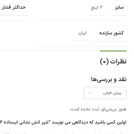
سایز
حداکثر فشار
6 اینچ
کشور سازنده
ایران
نظرات (0)
نقد و بررسی‌ها
هنوز بررسی‌ای ثبت نشده است.
اولین کسی باشید که دیدگاهی می نویسد “شیر آتش نشانی ایستاده 6 اینچ وگ ایران”