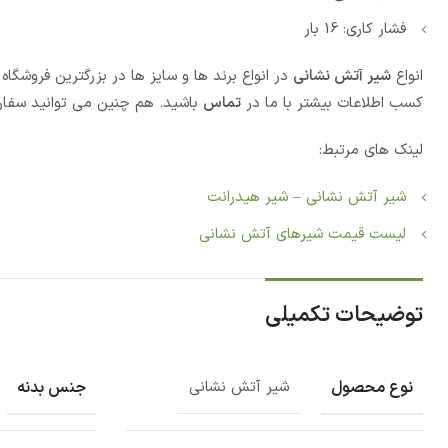
فشار کاری: 16 بار
انواع
شیر آتش نشانی
در انواع برند ها و سایز ها در بزرگترین فروشگ
کسب اطلاعات بیشتر با ما در
تماس
باشید. هم چنین می توانید سفار
لینک های مرتبط:
شیر آتش نشانی – شیر هیدرانت
لیست قیمت شیرهای آتش نشانی
توضیحات تکمیلی
نوع محصول
جنس بدنه
شیر آتش نشانی