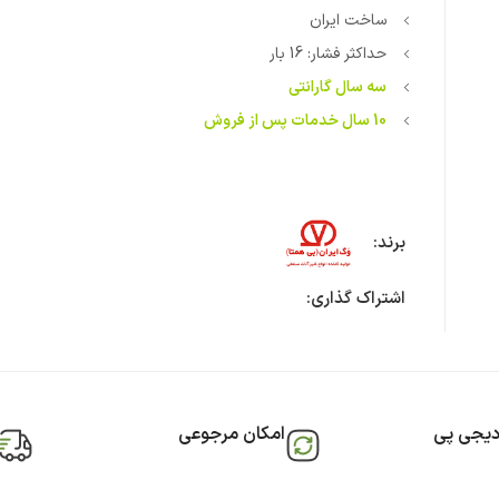
ساخت ایران
حداکثر فشار: 16 بار
سه سال گارانتی
10 سال خدمات پس از فروش
برند:
اشتراک گذاری:
دیجی پی
امکان مرجوعی