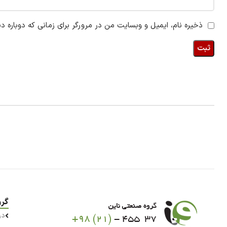
ذخیره نام، ایمیل و وبسایت من در مرورگر برای زمانی که دوباره د
گرو
در