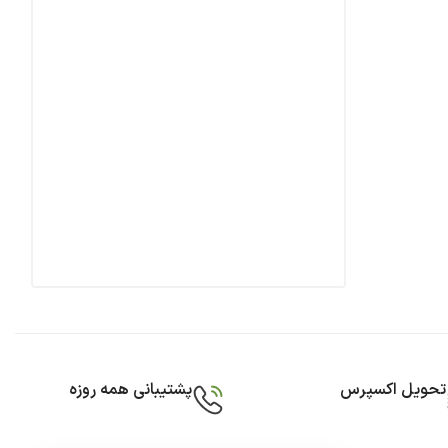
تحویل اکسپرس
پشتیبانی همه روزه