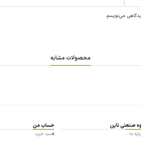
یدگاهی می‌نویسم.
محصولات مشابه
ه صنعتی ناین
حساب من
باره ما
سبد خرید