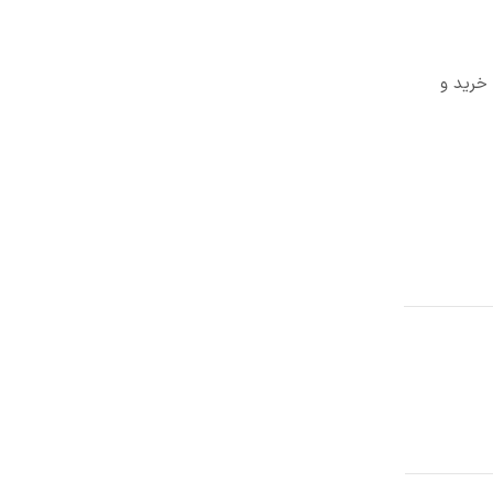
 خرید و