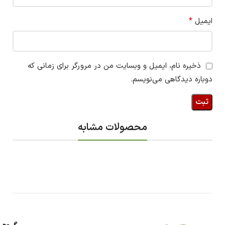
*
ایمیل
ذخیره نام، ایمیل و وبسایت من در مرورگر برای زمانی که
دوباره دیدگاهی می‌نویسم.
محصولات مشابه