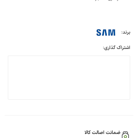
برند:
اشتراک گذاری:
ضمانت اصالت کالا