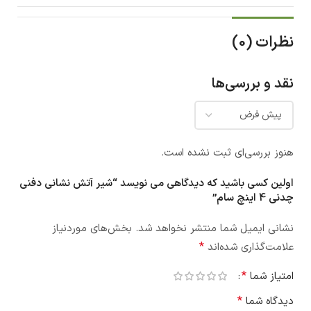
نظرات (0)
نقد و بررسی‌ها
هنوز بررسی‌ای ثبت نشده است.
اولین کسی باشید که دیدگاهی می نویسد “شیر آتش نشانی دفنی
چدنی 4 اینچ سام”
نشانی ایمیل شما منتشر نخواهد شد.
بخش‌های موردنیاز
*
علامت‌گذاری شده‌اند
*
امتیاز شما
*
دیدگاه شما