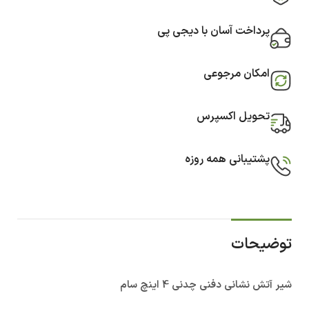
پرداخت آسان با دیجی پی
امکان مرجوعی
تحویل اکسپرس
پشتیبانی همه روزه
توضیحات
شیر آتش نشانی دفنی چدنی 4 اینچ سام