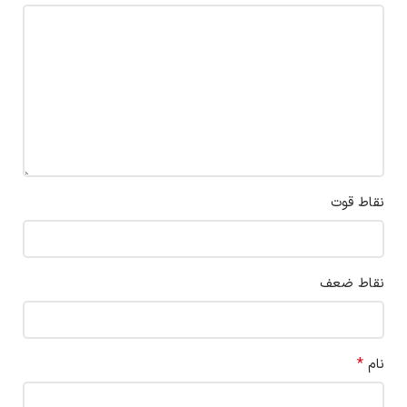
نقاط قوت
نقاط ضعف
*
نام