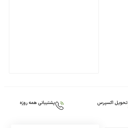
تحویل اکسپرس
پشتیبانی همه روزه