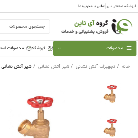
فروشگاه صنعتی ناین
تماس با ما
درباره ما
محصولات
فروشگاه
محصولات استا
خانه
تجهیزات آتش نشانی
شیر آتش نشانی
شیر آتش نشانی 1/2 1 اینچ کیز ایران