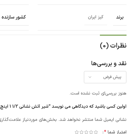
برند
کشور سازنده
کیز ایران
نظرات (0)
نقد و بررسی‌ها
هنوز بررسی‌ای ثبت نشده است.
اولین کسی باشید که دیدگاهی می نویسد “شیر آتش نشانی 1/2 1 اینچ کیز ایران”
نشانی ایمیل شما منتشر نخواهد شد.
بخش‌های موردنیاز علامت‌گذاری
*
امتیاز شما