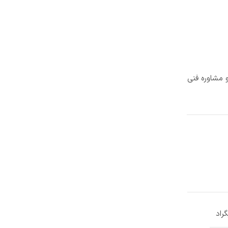
 مشاوره فنی