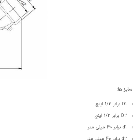
سایز ها:
D1 برابر 1/2 اینچ
D2 برابر 1/2 اینچ
d1 برابر 40 میلی متر
d2 برابر 40 میلی متر