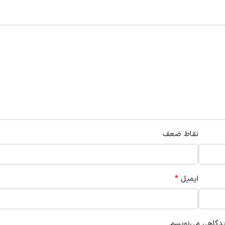
نقاط ضعف
*
ایمیل
یدگاهی می‌نویسم.