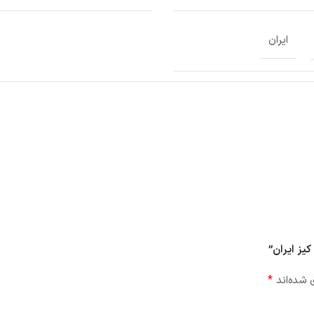
ایران
*
 شده‌اند