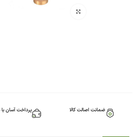
بزرگنمایی تصویر
ضمانت اصالت کالا
پرداخت آسان با 