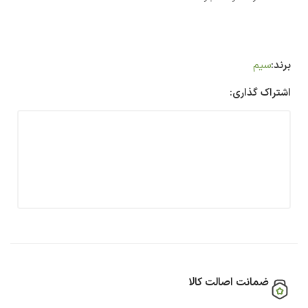
برند:
سیم
اشتراک گذاری:
ضمانت اصالت کالا