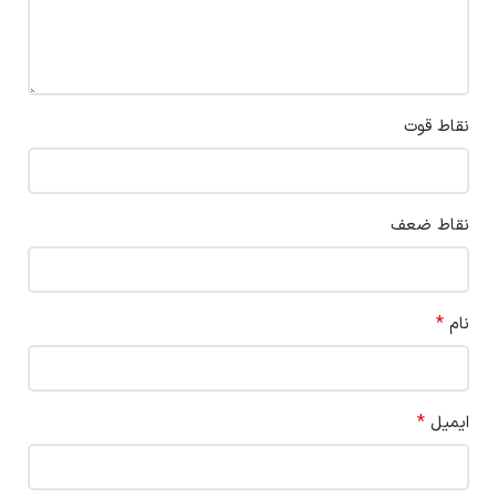
نقاط قوت
نقاط ضعف
*
نام
*
ایمیل