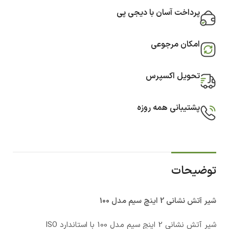
پرداخت آسان با دیجی پی
امکان مرجوعی
تحویل اکسپرس
پشتیبانی همه روزه
توضیحات
شیر آتش نشانی 2 اینچ سیم مدل 100
شیر آتش نشانی 2 اینچ سیم مدل 100 با استاندارد ISO