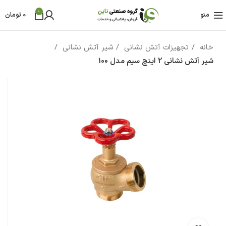
0
منو
0
تومان
خانه
تجهیزات آتش نشانی
شیر آتش نشانی
شیر آتش نشانی 2 اینچ سیم مدل 100