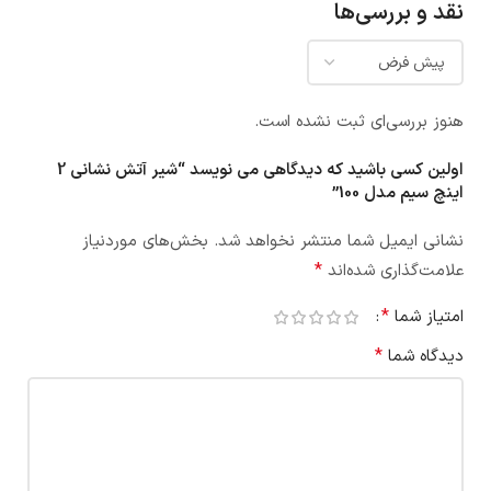
نقد و بررسی‌ها
هنوز بررسی‌ای ثبت نشده است.
اولین کسی باشید که دیدگاهی می نویسد “شیر آتش نشانی 2
اینچ سیم مدل 100”
نشانی ایمیل شما منتشر نخواهد شد.
بخش‌های موردنیاز
*
علامت‌گذاری شده‌اند
*
امتیاز شما
*
دیدگاه شما