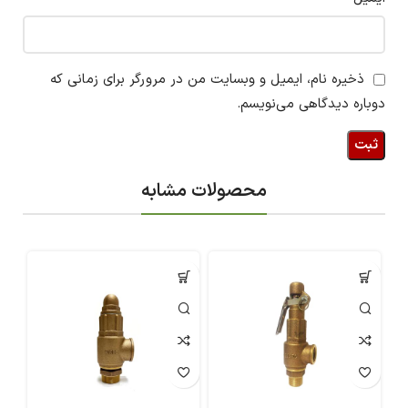
ذخیره نام، ایمیل و وبسایت من در مرورگر برای زمانی که
دوباره دیدگاهی می‌نویسم.
محصولات مشابه