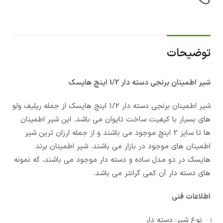
توضیحات
شیر اطمینان برنجی دسته دار 1/2 اینچ هایسک
شیر اطمینان برنجی دسته دار 1/2 اینچ هایسک از جمله ریلیف ولو
های بسیار با کیفیت ساخت تایوان می باشد. این شیر اطمینان
ها تا سایز 2 اینچ موجود می باشند و از جمله ارزان ترین شیر
اطمینان های موجود در بازار می باشند. شیر اطمینان برند
هایسک در دو مدل ساده و دسته دار موجود می باشند، که نمونه
های دسته دار آن کمی گرانتر می باشد.
اطلاعات فنی
نوع شیر: دسته دار