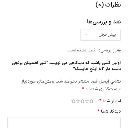
نظرات (0)
نقد و بررسی‌ها
هنوز بررسی‌ای ثبت نشده است.
اولین کسی باشید که دیدگاهی می نویسد “شیر اطمینان برنجی
دسته دار 1/2 اینچ هایسک”
نشانی ایمیل شما منتشر نخواهد شد.
بخش‌های موردنیاز
*
علامت‌گذاری شده‌اند
*
امتیاز شما
*
دیدگاه شما