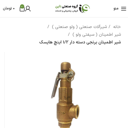
0
منو
0
تومان
خانه
شیرآلات صنعتی ( ولو صنعتی )
شیر اطمینان ( سیفتی ولو )
شیر اطمینان برنجی دسته دار 1/2 اینچ هایسک