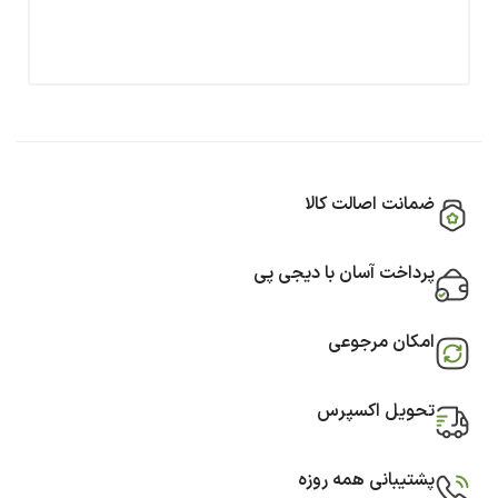
ضمانت اصالت کالا
پرداخت آسان با دیجی پی
امکان مرجوعی
تحویل اکسپرس
پشتیبانی همه روزه