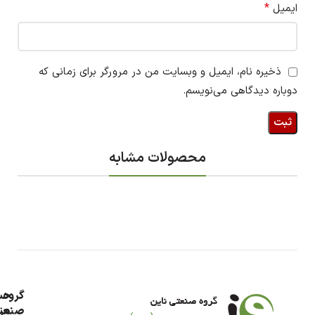
*
ایمیل
ذخیره نام، ایمیل و وبسایت من در مرورگر برای زمانی که
دوباره دیدگاهی می‌نویسم.
محصولات مشابه
گروه
حس
من
صنعت