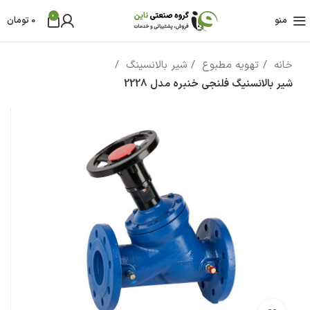
0
منو
0
تومان
خانه
تهویه مطبوع
شیر بالانسینگ
شیر بالانسنیگ فلنجی خنبره مدل 2228