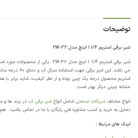
توضیحات
شیر برقی استریم 1/4 1 اینچ مدل 2W-32
شیر برقی استریم 1/4 1 اینچ مدل -32
استریم محصول درجه یک چین بوده و از نظر کیفیت، شاید برابر با همت
مشابه چینی دیگر بهتر است.
انواع مختلف
شیرآلات صنعتی
شامل انواع
شیر برقی آب
در برند ها و س
تمایل به خرید و کسب مشاوره فنی رایگان با ما در تماس باشید . هم 
لینک های مرتبط :