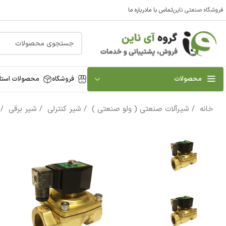
فروشگاه صنعتی ناین
تماس با ما
درباره ما
محصولات
فروشگاه
محصولات استا
خانه
شیرآلات صنعتی ( ولو صنعتی )
شیر کنترلی
شیر برقی