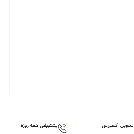
تحویل اکسپرس
پشتیبانی همه روزه