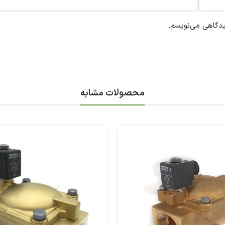
یدگاهی می‌نویسم.
محصولات مشابه