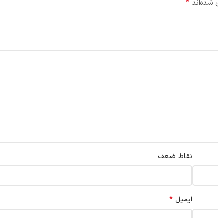
*
 شده‌اند
نقاط ضعف
*
ایمیل