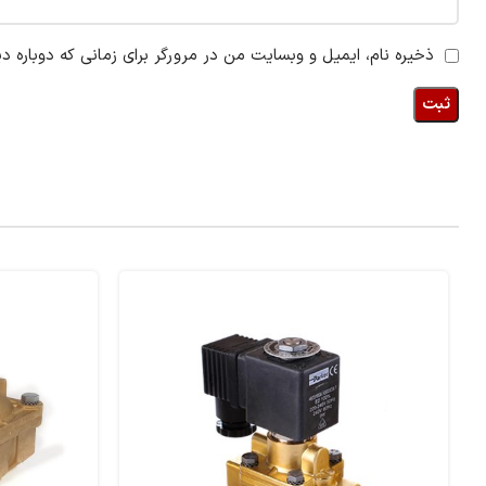
ذخیره نام، ایمیل و وبسایت من در مرورگر برای زمانی که دوباره د