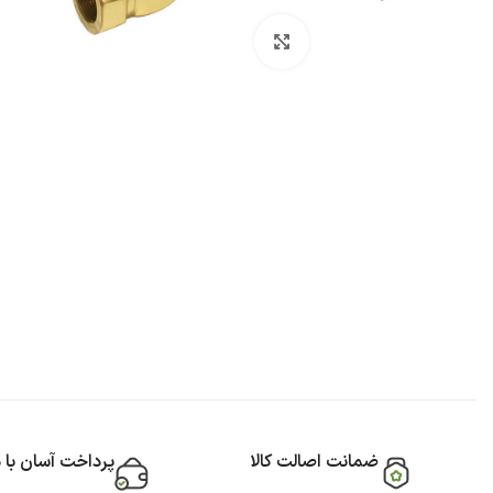
بزرگنمایی تصویر
ضمانت اصالت کالا
پرداخت آسان با 