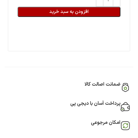
افزودن به سبد خرید
ضمانت اصالت کالا
پرداخت آسان با دیجی پی
امکان مرجوعی