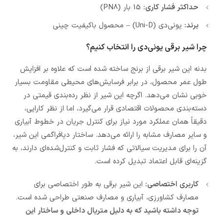
حداکثر فشار کاری:
15 بار (PN8)
برند:
یونی‌دی (Uni-D) – محصول باکیفیت چینی
چرا شیر برقی یونی‌دی را انتخاب کنیم؟
بدنه این شیر برقی از برنج ساخته شده است که علاوه بر افزایش
طول عمر محصول، در برابر فرسایش‌های محیطی مقاومت بسیار
خوبی نشان می‌دهد. اگرچه این شیر از نظر رده‌بندی قیمتی در
دسته‌بندی محصولات اقتصادی قرار می‌گیرد، اما از نظر کارایی،
دقیقاً همان عملکرد مورد نیاز برای کنترل جریان در خطوط آبیاری
و سایر مصارف مشابه را ارائه می‌دهد. ساختار دیافراگمی این شیر،
آن را برای مدیریت سیالاتی که فشار ثابت و کنترل‌شده‌ای دارند، به
گزینه‌ای قابل اعتماد تبدیل کرده است.
کاربری اختصاصی:
این شیر برقی به طور اختصاصی برای
مصارف کشاورزی، آبیاری و مصارف صنعتی طراحی شده است.
توجه داشته باشید که به دلیل متریال داخلی و ساختار این