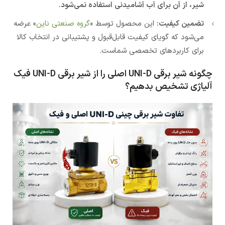
شیر، از آن برای آب آشامیدنی استفاده نمی‌شود.
تضمین کیفیت:
این محصول توسط «
گروه صنعتی ناین
» عرضه
می‌شود که گویای کیفیت قابل‌قبول و پشتیبانی در انتخاب کالا
برای کاربردهای تخصصی شماست.
چگونه شیر برقی UNI-D اصلی را از شیر برقی UNI-D فیک
آلیاژی تشخیص بدهیم؟