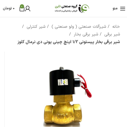
0
منو
0
تومان
خانه
شیرآلات صنعتی ( ولو صنعتی )
شیر کنترلی
شیر برقی
شیر برقی بخار
شیر برقی بخار پیستونی 1/2 اینچ چینی یونی دی نرمال کلوز