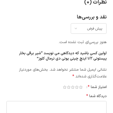
نظرات (0)
نقد و بررسی‌ها
هنوز بررسی‌ای ثبت نشده است.
اولین کسی باشید که دیدگاهی می نویسد “شیر برقی بخار
پیستونی 1/2 اینچ چینی یونی دی نرمال کلوز”
نشانی ایمیل شما منتشر نخواهد شد.
بخش‌های موردنیاز
*
علامت‌گذاری شده‌اند
*
امتیاز شما
*
دیدگاه شما