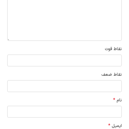
نقاط قوت
نقاط ضعف
*
نام
*
ایمیل