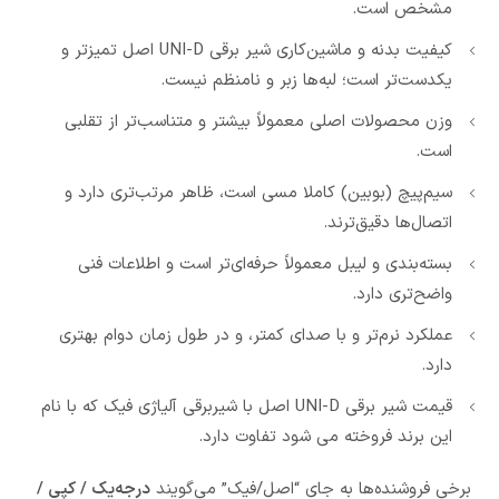
مشخص است.
کیفیت بدنه و ماشین‌کاری شیر برقی UNI-D اصل تمیزتر و
یکدست‌تر است؛ لبه‌ها زبر و نامنظم نیست.
وزن محصولات اصلی معمولاً بیشتر و متناسب‌تر از تقلبی
است.
سیم‌پیچ (بوبین) کاملا مسی است، ظاهر مرتب‌تری دارد و
اتصال‌ها دقیق‌ترند.
بسته‌بندی و لیبل معمولاً حرفه‌ای‌تر است و اطلاعات فنی
واضح‌تری دارد.
عملکرد نرم‌تر و با صدای کمتر، و در طول زمان دوام بهتری
دارد.
قیمت شیر برقی UNI-D اصل با شیربرقی آلیاژی فیک که با نام
این برند فروخته می شود تفاوت دارد.
برخی فروشنده‌ها به جای “اصل/فیک” می‌گویند
درجه‌یک / کپی /