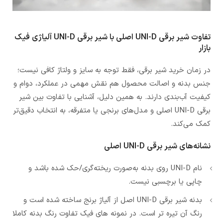
تفاوت شیر برقی UNI-D اصلی با شیر برقی UNI-D آلیاژی فیک
بازار
در زمان خرید شیر برقی، فقط توجه به سایز و ولتاژ کافی نیست؛
جنس بدنه و اصالت محصول هم نقش مهمی در عملکرد، دوام و
کیفیت آب‌بندی دارند. به همین دلیل، آشنایی با تفاوت بین شیر
برقی UNI-D اصلی و مدل‌های برنجی یا متفرقه، به انتخاب دقیق‌تر
کمک می‌کند.
نشانه‌های شیر برقی UNI-D اصلی
نام UNI-D روی بدنه به‌صورت ریخته‌گری/حک شده باشد و
چاپی یا برچسبی نیست.
بدنه شیر برقی UNI-D اصل از آلیاژ برنج ساخته شده است و
رنگ آن تیره تر است. در نمونه های فیک تفاوت رنگ بدنه کاملا