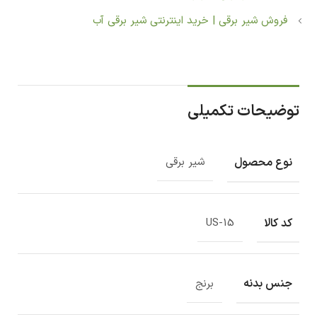
فروش شیر برقی | خرید اینترنتی شیر برقی آب
توضیحات تکمیلی
نوع محصول
شیر برقی
کد کالا
US-15
جنس بدنه
برنج