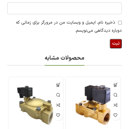
ذخیره نام، ایمیل و وبسایت من در مرورگر برای زمانی که
دوباره دیدگاهی می‌نویسم.
محصولات مشابه