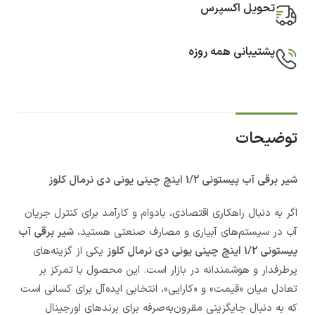
تحویل اکسپرس
پشتیبانی همه روزه
توضیحات
شیر برقی آب پیستونی 1/2 اینچ چینی یونی دی نرمال کلوز
اگر به دنبال راهکاری اقتصادی، بادوام و کارآمد برای کنترل جریان
آب در سیستم‌های آبیاری و مصارف صنعتی هستید،
شیر برقی آب
پیستونی 1/2 اینچ چینی یونی دی نرمال کلوز
یکی از گزینه‌های
پرطرفدار و هوشمندانه در بازار است. این محصول با تمرکز بر
تعادل میان «قیمت» و «کارایی»، انتخابی ایده‌آل برای کسانی است
که به دنبال جایگزینی مقرون‌به‌صرفه برای برندهای اورجینال