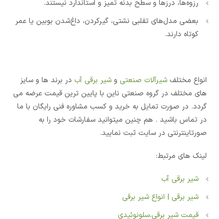
رزوه‌ها، درزها و سطح بدنه تمیز و استاندارد نیستند.
بعضی مدل‌های تقلبی نشتی، گیرکردن، داغ‌شدن بوبین یا عمر
کوتاه دارند.
انواع مختلف
شیرآلات صنعتی
و
شیر برقی آب
در برند ها و سایز
های مختلف در گروه صنعتی ناین با پایین ترین قیمت عرضه می
گردد. در صورت تمایل به خرید و کسب مشاوره فنی رایگان با ما
در تماس باشید . هم چنین میتوانید سفارشات خود را به
صورتاینترنتی در سایت ثبت نمایید.
لینک های مرتبط:
شیر برقی آب
شیر برقی | انواع شیر برقی
قیمت شیر برقی،سلونوئیدی‏