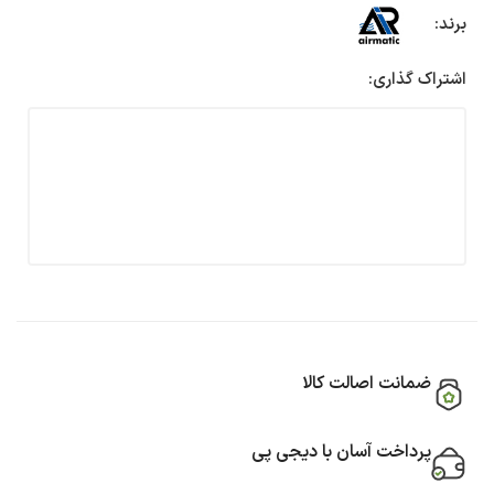
برند:
اشتراک گذاری:
ضمانت اصالت کالا
پرداخت آسان با دیجی پی