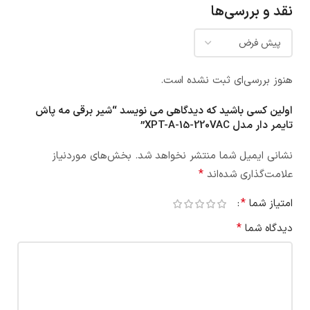
نقد و بررسی‌ها
هنوز بررسی‌ای ثبت نشده است.
اولین کسی باشید که دیدگاهی می نویسد “شیر برقی مه پاش
تایمر دار مدل XPT-A-15-220VAC”
نشانی ایمیل شما منتشر نخواهد شد.
بخش‌های موردنیاز
*
علامت‌گذاری شده‌اند
*
امتیاز شما
*
دیدگاه شما