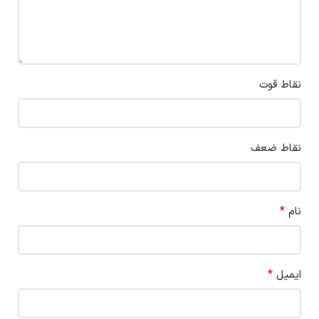
نقاط قوت
نقاط ضعف
*
نام
*
ایمیل