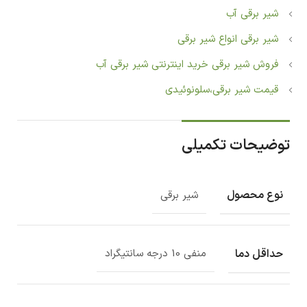
شیر برقی آب
شیر برقی انواع شیر برقی
فروش شیر برقی خرید اینترنتی شیر برقی آب
قیمت شیر برقی،سلونوئیدی‏
توضیحات تکمیلی
نوع محصول
شیر برقی
حداقل دما
منفی 10 درجه سانتیگراد