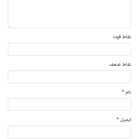
نقاط قوت
نقاط ضعف
*
نام
*
ایمیل