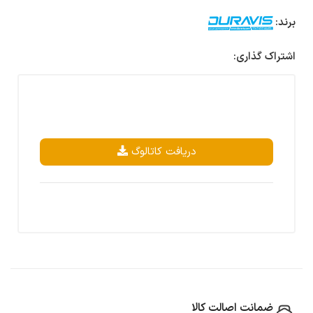
برند:
اشتراک گذاری:
دریافت کاتالوگ
ضمانت اصالت کالا