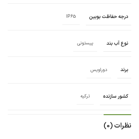
درجه حفاظت بوبین
IP65
نوع آب بند
پیستونی
برند
دوراویس
کشور سازنده
ترکیه
نظرات (0)