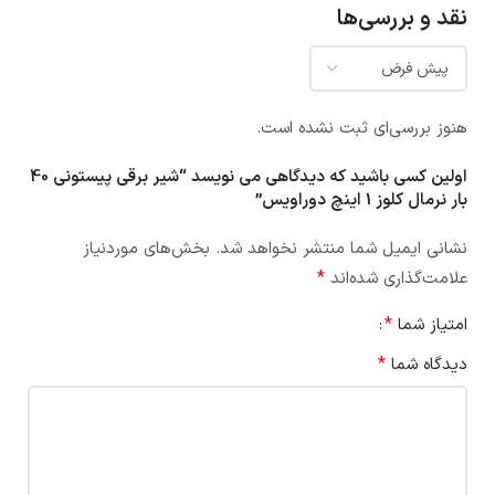
نقد و بررسی‌ها
هنوز بررسی‌ای ثبت نشده است.
اولین کسی باشید که دیدگاهی می نویسد “شیر برقی پیستونی 40
بار نرمال کلوز 1 اینچ دوراویس”
نشانی ایمیل شما منتشر نخواهد شد.
بخش‌های موردنیاز
*
علامت‌گذاری شده‌اند
*
امتیاز شما
*
دیدگاه شما