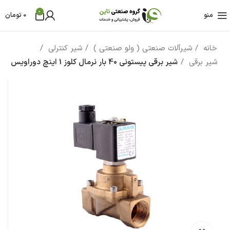
0
منو
0
تومان
خانه
شیرآلات صنعتی ( ولو صنعتی )
شیر کنترلی
شیر برقی
شیر برقی پیستونی 40 بار نرمال کلوز 1 اینچ دوراویس