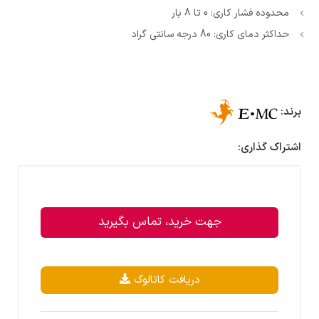
محدوده فشار کاری: 0 تا 8 بار
حداکثر دمای کاری: 80 درجه سانتی گراد
برند:
اشتراک گذاری:
جهت خرید، تماس بگیرید
دریافت کاتالوگ