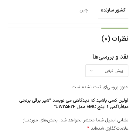
کشور سازنده
چین
نظرات (0)
نقد و بررسی‌ها
هنوز بررسی‌ای ثبت نشده است.
اولین کسی باشید که دیدگاهی می نویسد “شیر برقی برنجی
دیافراگمی 1 اینچ EMC مدل UW25E2F”
نشانی ایمیل شما منتشر نخواهد شد.
بخش‌های موردنیاز
*
علامت‌گذاری شده‌اند