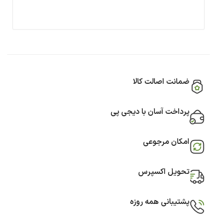
ضمانت اصالت کالا
پرداخت آسان با دیجی پی
امکان مرجوعی
تحویل اکسپرس
پشتیبانی همه روزه