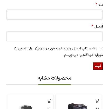
*
نام
*
ایمیل
ذخیره نام، ایمیل و وبسایت من در مرورگر برای زمانی که
دوباره دیدگاهی می‌نویسم.
محصولات مشابه