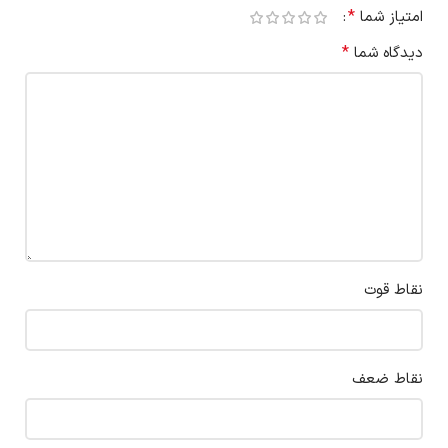
*
امتیاز شما
*
دیدگاه شما
نقاط قوت
نقاط ضعف