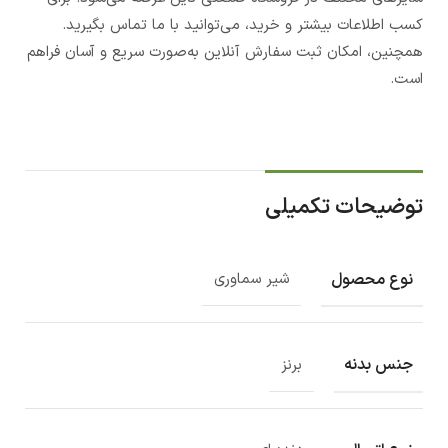
کسب اطلاعات بیشتر و خرید، می‌توانید با ما تماس بگیرید.
همچنین، امکان ثبت سفارش آنلاین به‌صورت سریع و آسان فراهم
است.
توضیحات تکمیلی
نوع محصول
شیر سماوری
جنس بدنه
برنز