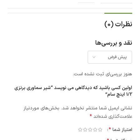
نظرات (0)
نقد و بررسی‌ها
هنوز بررسی‌ای ثبت نشده است.
اولین کسی باشید که دیدگاهی می نویسد “شیر سماوری برنزی
1/2 اینچ سام”
نشانی ایمیل شما منتشر نخواهد شد.
بخش‌های موردنیاز
*
علامت‌گذاری شده‌اند
*
امتیاز شما