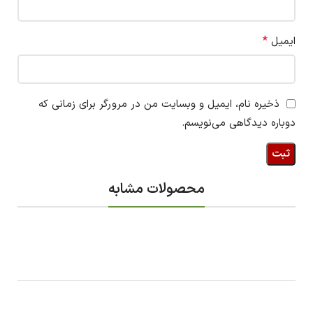
*
ایمیل
ذخیره نام، ایمیل و وبسایت من در مرورگر برای زمانی که
دوباره دیدگاهی می‌نویسم.
محصولات مشابه