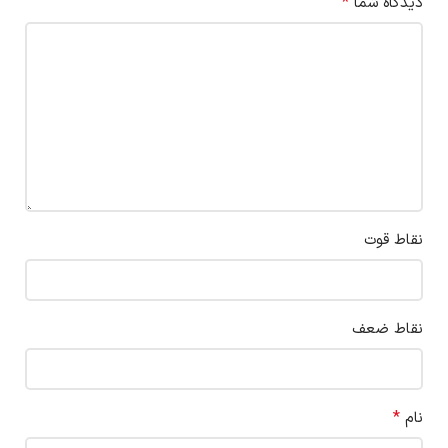
*
دیدگاه شما
نقاط قوت
نقاط ضعف
*
نام