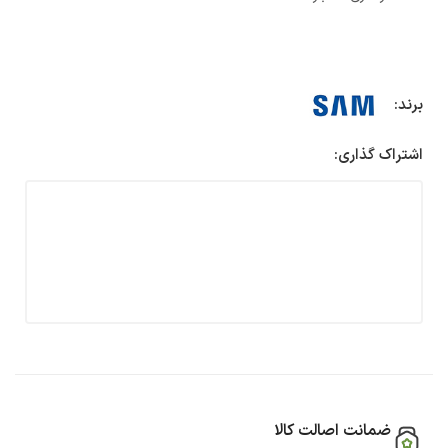
برند:
اشتراک گذاری:
ضمانت اصالت کالا