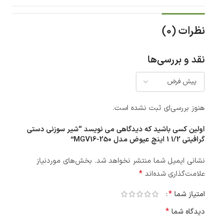
نظرات (0)
نقد و بررسی‌ها
هنوز بررسی‌ای ثبت نشده است.
اولین کسی باشید که دیدگاهی می نویسد “شیر سوزنی دستی
گرافیتی 1/2 1 اینچ عیوض مدل MGV16-250”
نشانی ایمیل شما منتشر نخواهد شد.
بخش‌های موردنیاز
*
علامت‌گذاری شده‌اند
*
امتیاز شما
*
دیدگاه شما