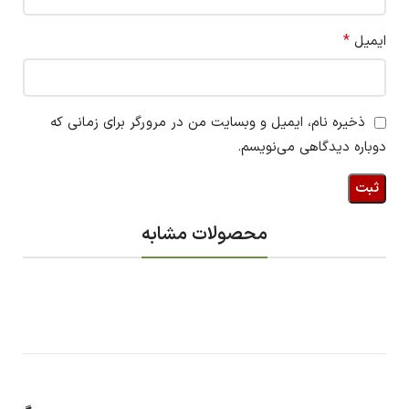
*
ایمیل
ذخیره نام، ایمیل و وبسایت من در مرورگر برای زمانی که
دوباره دیدگاهی می‌نویسم.
محصولات مشابه