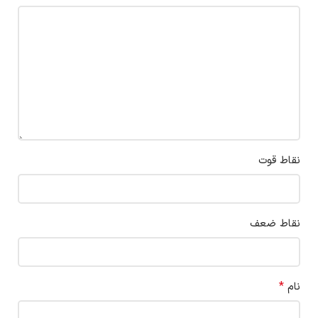
نقاط قوت
نقاط ضعف
*
نام