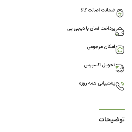
ضمانت اصالت کالا
پرداخت آسان با دیجی پی
امکان مرجوعی
تحویل اکسپرس
پشتیبانی همه روزه
توضیحات