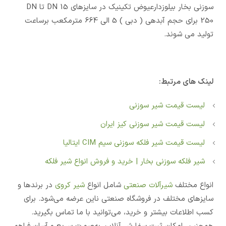
سوزنی بخار بیلوزدارعیوض تکینیک در سایزهای DN 15 تا DN
250 برای حجم آبدهی ( دبی ) 5 الی 664 مترمکعب برساعت
تولید می شوند.
لینک های مرتبط:
لیست قیمت شیر سوزنی
لیست قیمت شیر سوزنی کیز ایران
لیست قیمت شیر فلکه سوزنی سیم CIM ایتالیا
شیر فلکه سوزنی بخار | خرید و فروش انواع شیر فلکه
انواع مختلف
شیرآلات صنعتی
شامل انواع
شیر کروی
در برندها و
سایزهای مختلف در فروشگاه صنعتی ناین عرضه می‌شود. برای
کسب اطلاعات بیشتر و خرید، می‌توانید با ما تماس بگیرید.