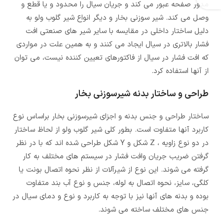
مدور صفحه عبور می کند و جریان سیال را محدود و یا قطع و
وصل می کند. شیر سوزنی بخار و دیگر انواع شیر گلوب ولو به
دلیل ساختار داخلی در مقایسه با سایر شیر های صنعتی افت
فشار بالاتری در سیال ایجاد می کنند و به همین علت در مواردی
که افت فشار در سیال از فاکتورهای تعیین کننده نیست، می توان
از آنها استفاده کرد.
طراحی و ساختار بدنه شیرسوزنی بخار
ساختار طراحی و جنس بدنه و اجزای شیرسوزنی بخار براساس نوع
کاربرد آنها متفاوت است. بطور کلی شیر گلوب ولو از لحاظ ساختار
در دو نوع زاویه ، Z شکل و Y شکل طراحی شده اند که با در نظر
گرفتن ضریب جریان وافت فشار در سیستم های مختلف به کار
گرفته می شوند. این نوع از شیرآلات از نظر نحوه اتصال بونت یا
کلگی، سایز، نحوه اتصال به لوله، جنس و نوع آب بند متفاوت
بوده و بدنه های آنها نیز با توجه به کاربرد و نوع و دمای سیال در
جنس های مختلف ساخته می شوند.