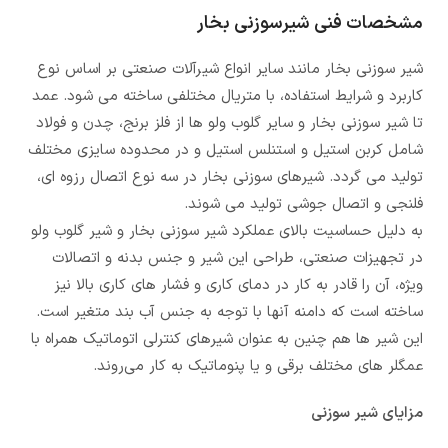
مشخصات فنی شیرسوزنی بخار
شیر سوزنی بخار مانند سایر انواع شیرآلات صنعتی بر اساس نوع
کاربرد و شرایط استفاده، با متریال مختلفی ساخته می شود. عمد
تا شیر سوزنی بخار و سایر گلوب ولو ها از فلز برنج، چدن و فولاد
شامل کربن استیل و استنلس استیل و در محدوده سایزی مختلف
تولید می گردد. شیرهای سوزنی بخار در سه نوع اتصال رزوه ای،
فلنجی و اتصال جوشی تولید می شوند.
به دلیل حساسیت بالای عملکرد شیر سوزنی بخار و شیر گلوب ولو
در تجهیزات صنعتی، طراحی این شیر و جنس بدنه و اتصالات
ویژه، آن را قادر به کار در دمای کاری و فشار های کاری بالا نیز
ساخته است که دامنه آنها با توجه به جنس آب بند متغیر است.
این شیر ها هم‌ چنین به عنوان شیرهای کنترلی اتوماتیک همراه با
عمگلر های مختلف برقی و یا پنوماتیک به کار می‌روند.
مزایای شیر سوزنی