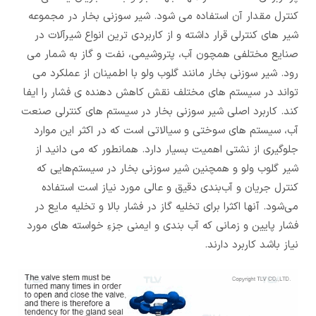
کنترل مقدار آن استفاده می شود. شیر سوزنی بخار در مجموعه
شیر های کنترلی قرار داشته و از کاربردی ترین انواع شیرآلات در
صنایع مختلفی همچون آب، پتروشیمی، نفت و گاز به شمار می
رود. شیر سوزنی بخار مانند گلوب ولو با اطمینان از عملکرد می
تواند در سیستم های مختلف نقش کاهش دهنده ی فشار را ایفا
کند. کاربرد اصلی شیر سوزنی بخار در سیستم های کنترلی صنعت
آب، سیستم های سوختی و سیالاتی است که در اکثر این موارد
جلوگیری از نشتی اهمیت بسیار دارد. همانطور که می دانید از
شیر گلوب ولو و همچنین شیر سوزنی بخار در سیستم‌هایی که
کنترل جریان و آب‌بندی دقیق و عالی مورد نیاز است استفاده
می‌شود. آنها اکثرا برای تخلیه گاز در فشار بالا و تخلیه مایع در
فشار پایین و زمانی که آب‌ بندی و ایمنی جزءِ خواسته‌ های مورد
نیاز باشد کاربرد دارند.