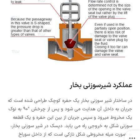
عملکرد شیرسوزنی بخار
در ساختار شیر سوزنی بخار یک حفره کوچک طراحی شده است که
جریان به داخل آن هدایت می شود و پس از چرخش °90 به نوک
یک مخروط میرود و سپس جریان از بین این حفره و یک قطعه
سوزنی شکل به خروجی راه می یابد. دیسک در شیر سوزنی بخار،
به صورت میله مخروطی شکل نازکی است که از داخل سوراخ