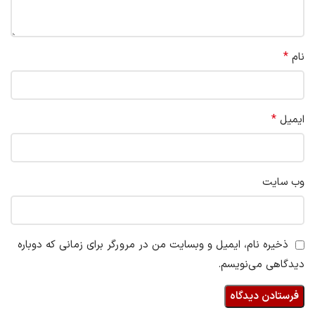
*
نام
*
ایمیل
وب‌ سایت
ذخیره نام، ایمیل و وبسایت من در مرورگر برای زمانی که دوباره
دیدگاهی می‌نویسم.