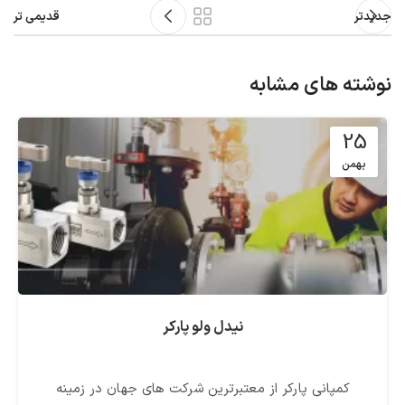
جدیدتر
قدیمی تر
نوشته های مشابه
25
بهمن
نیدل ولو پارکر
کمپانی پارکر از معتبرترین شرکت های جهان در زمینه