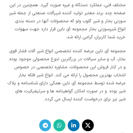
مختلف فنی، عملکرد دستگاه و غیره صورت گیرد. همچنین در این
صفحه چند برند معتبر تولید کننده شیرآلات صنعتی از جمله شیر
سوزنی بخار و شیر گلوب ولو که محصولات آنها در دسته بندی
انواع شیرسوزنی بخار مجموعه آی ناین قرار دارد جهت سهولت
خرید شما کاربران گرامی ارائه شد.
مجموعه آی ناین عرضه کننده تخصصی انواع شیر آلات فشار قوی.
بخار، آب و سایر سیالات در بزرگترین تنوع محصولی موجود بوده.
و در کنار فروش این محصولات، مشاوره تخصصی در خصوص
انتخاب بهترین محصول را ارائه می کند. انواع شیر فلکه بخار
عرضه شده توسط مجموعه آی ناین همگی دارای شناسنامه و پلاک
شیر بوده. و در صورت امکان گواهینامه ها و سرتیفیکیت های
شیر نیز برای درخواست کننده ارسال می گردد.