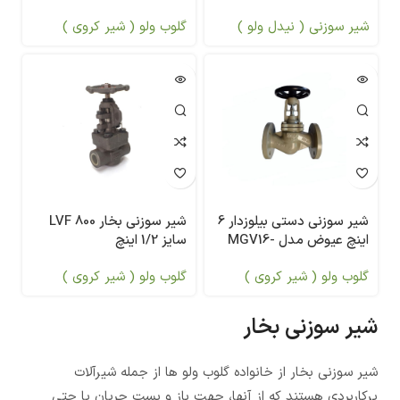
250
شیر سوزنی ( نیدل ولو )
گلوب ولو ( شیر کروی )
شیر سوزنی دستی بیلوزدار 6
شیر سوزنی بخار 800 LVF
اینچ عیوض مدل MGV16-
سایز 1/2 اینچ
250
گلوب ولو ( شیر کروی )
گلوب ولو ( شیر کروی )
شیر سوزنی بخار
شیر سوزنی بخار از خانواده گلوب ولو ها از جمله شیرآلات
پرکاربردی هستند که از آنها، جهت باز و بست جریان یا حتی