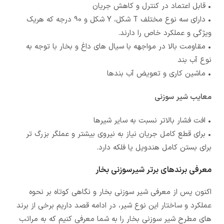
• قابل اعتماد در کنترل و کاهش جریان
• دارای سه نوع مختلف T شکل، Y شکل و 90 درجه که هریک
ویژگی و عملکرد خاص را دارند.
• مقاومت بالا در مواجهه با سیال های داغ و بخار با توجه به
نوع آب بند
• ماشین کاری و تعویض آب بندها
معایب شیر سوزنی
• افت فشار بالاتر نسبت به سایر شیرها
• برای قطع کامل جریان نیاز به نیروی بیشتر و عملگر بزرگ تر
برای بستن کامل هندویل یا فلکه دارد.
معرفی برندهای برتر شیرسوزنی بخار
اکنون پس از معرفی شیر سوزنی بخار و نگاهی کوتاه بر نحوه
عملکرد و ساختار این نوع شیر، در ادامه قصد داریم برخی از برند
های مطرح شیر سوزنی بخار را به شما معرفی کنیم که به مراتب