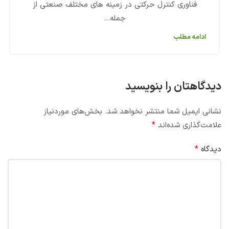
فناوری کنترل حرکتی در زمینه های مختلف صنعتی از
جمله...
ادامه مطلب
دیدگاهتان را بنویسید
نشانی ایمیل شما منتشر نخواهد شد.
بخش‌های موردنیاز
*
علامت‌گذاری شده‌اند
*
دیدگاه