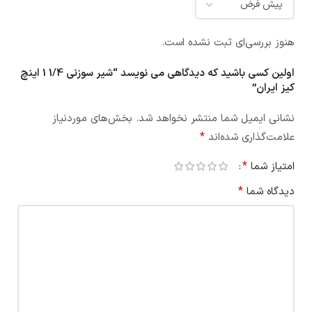
هنوز بررسی‌ای ثبت نشده است.
اولین کسی باشید که دیدگاهی می نویسد “شیر سوزنی 1/4 1 اینچ
کیز ایران”
نشانی ایمیل شما منتشر نخواهد شد.
بخش‌های موردنیاز
*
علامت‌گذاری شده‌اند
*
امتیاز شما
*
دیدگاه شما