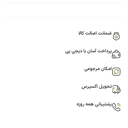
ضمانت اصالت کالا
پرداخت آسان با دیجی پی
امکان مرجوعی
تحویل اکسپرس
پشتیبانی همه روزه