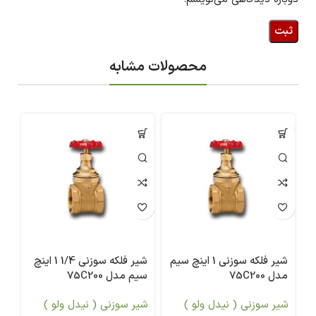
محصولات مشابه
شیر فلکه سوزنی 1 اینچ سیم
شیر فلکه سوزنی 1/4 1 اینچ
مدل 75C200
سیم مدل 75C200
سیم
شیر سوزنی ( نیدل ولو )
شیر سوزنی ( نیدل ولو )
شی