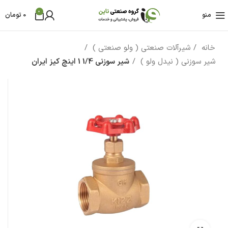
0
منو
0
تومان
خانه
شیرآلات صنعتی ( ولو صنعتی )
شیر سوزنی ( نیدل ولو )
شیر سوزنی 1/4 1 اینچ کیز ایران