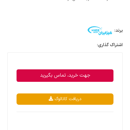
برند:
اشتراک گذاری:
جهت خرید، تماس بگیرید
دریافت کاتالوگ