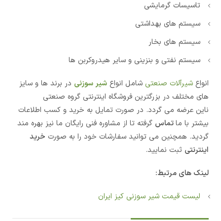
تاسیسات گرمایشی
سیستم های بهداشتی
سیستم های بخار
سیستم نفتی و بنزینی و سایر هیدروکربن ها
انواع
شیرآلات صنعتی
شامل انواع
شیر سوزنی
در برند ها و سایز
های مختلف در بزرگترین فروشگاه اینترنتی گروه صنعتی
ناین عرضه می گردد. در صورت تمایل به خرید و کسب اطلاعات
بیشتر با ما
تماس
گرفته تا از مشاوره فنی رایگان ما نیز بهره مند
گردید. همچنین می توانید سفارشات خود را به صورت
خرید
اینترنتی
ثبت نمایید.
لینک های مرتبط:
لیست قیمت شیر سوزنی کیز ایران