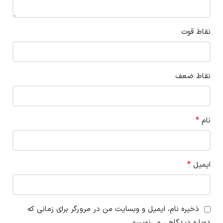
نقاط قوت
نقاط ضعف
*
نام
*
ایمیل
ذخیره نام، ایمیل و وبسایت من در مرورگر برای زمانی که
دوباره دیدگاهی می‌نویسم.