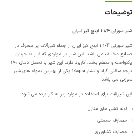
توضیحات
شیر سوزنی 1/4 1 اینچ کیز ایران
شیر سوزنی 1/4 1 اینچ کیز ایران از جمله شیرآلات پر مصرف در
صنایع مختلف می باشد. این شیر در مواردی که نیاز به جریان
یکنواخت و منظم باشد، کاربرد دارد. این شیر با تحمل دمای 180
درجه سانتی گراد و فشار 150psi یکی از بهترین نمونه های شیر
سوزنی می باشد.
این شیرآلات برای استفاده در موارد زیر به کار برده می شود:
لوله کشی های منازل
مصارف صنعتی
مصارف کشاورزی