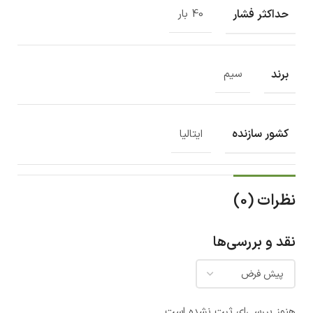
حداکثر فشار
40 بار
برند
سیم
کشور سازنده
ایتالیا
نظرات (0)
نقد و بررسی‌ها
هنوز بررسی‌ای ثبت نشده است.