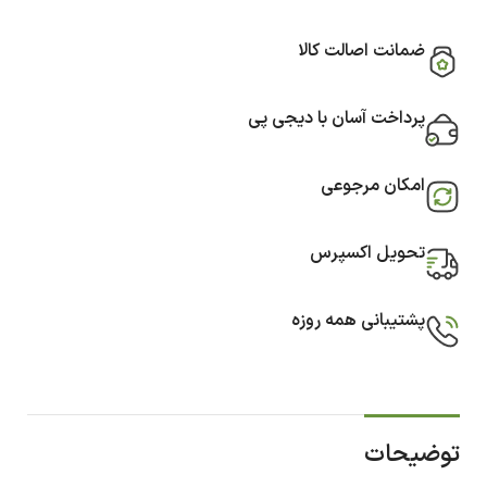
ضمانت اصالت کالا
پرداخت آسان با دیجی پی
امکان مرجوعی
تحویل اکسپرس
پشتیبانی همه روزه
توضیحات