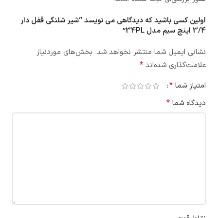
اولین کسی باشید که دیدگاهی می نویسد “شیر شلنگی قفل دار
3/4 اینچ سیم مدل 34PL”
نشانی ایمیل شما منتشر نخواهد شد.
بخش‌های موردنیاز
*
علامت‌گذاری شده‌اند
*
امتیاز شما
*
دیدگاه شما