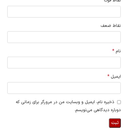
نقاط قوت
نقاط ضعف
*
نام
*
ایمیل
ذخیره نام، ایمیل و وبسایت من در مرورگر برای زمانی که
دوباره دیدگاهی می‌نویسم.