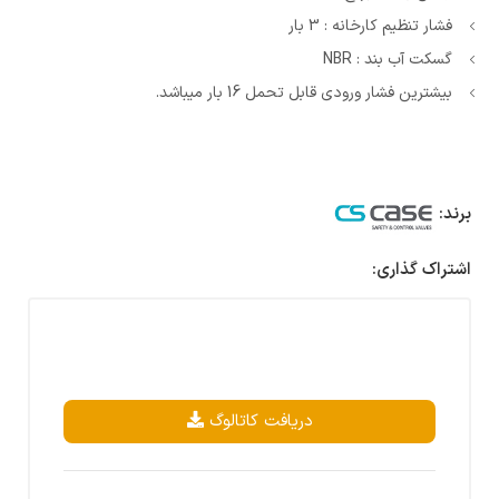
فشار تنظیم کارخانه : 3 بار
گسکت آب بند : NBR
بیشترین فشار ورودی قابل تحمل 16 بار میباشد.
برند:
اشتراک گذاری:
دریافت کاتالوگ