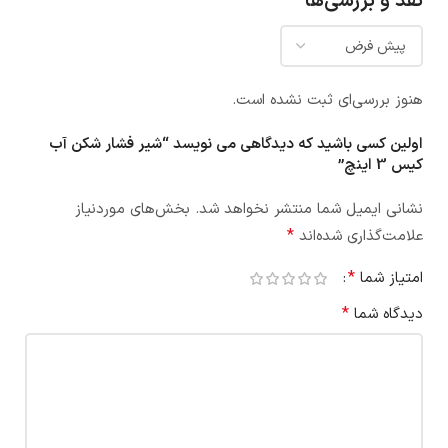
نقد و بررسی‌ها
هنوز بررسی‌ای ثبت نشده است.
اولین کسی باشید که دیدگاهی می نویسد “شیر فشار شکن آب
کیس 3 اینچ”
نشانی ایمیل شما منتشر نخواهد شد.
بخش‌های موردنیاز
*
علامت‌گذاری شده‌اند
*
امتیاز شما
*
دیدگاه شما