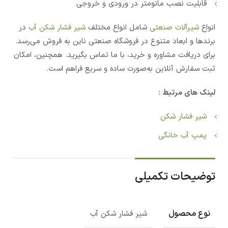
قابلیت نصب مانومتر در ورودی و خروجی
انواع
شیرآلات صنعتی
شامل انواع مختلف
شیر فشار شکن آب
در
برندها و ابعاد متنوع در فروشگاه صنعتی ناین به فروش می‌رسد.
برای دریافت مشاوره و خرید، با ما تماس بگیرید. همچنین، امکان
ثبت سفارش آنلاین به‌صورت ساده و سریع فراهم است.
لینک های مرتبط :
شیر فشار شکن
پمپ آب خانگی
توضیحات تکمیلی
نوع محصول
شیر فشار شکن آب