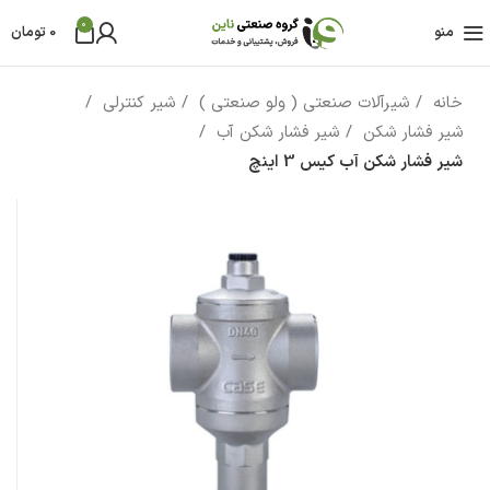
0
منو
0
تومان
خانه
شیرآلات صنعتی ( ولو صنعتی )
شیر کنترلی
شیر فشار شکن
شیر فشار شکن آب
شیر فشار شکن آب کیس 3 اینچ