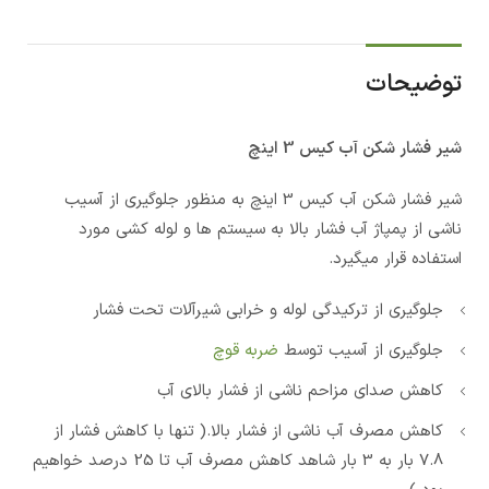
توضیحات
شیر فشار شکن آب کیس 3 اینچ
شیر فشار شکن آب کیس 3 اینچ به منظور جلوگیری از آسیب
ناشی از پمپاژ آب فشار بالا به سیستم ها و لوله کشی مورد
استفاده قرار میگیرد.
جلوگیری از ترکیدگی لوله و خرابی شیرآلات تحت فشار
جلوگیری از آسیب توسط
ضربه قوچ
کاهش صدای مزاحم ناشی از فشار بالای آب
کاهش مصرف آب ناشی از فشار بالا.( تنها با کاهش فشار از
7.8 بار به 3 بار شاهد کاهش مصرف آب تا 25 درصد خواهیم