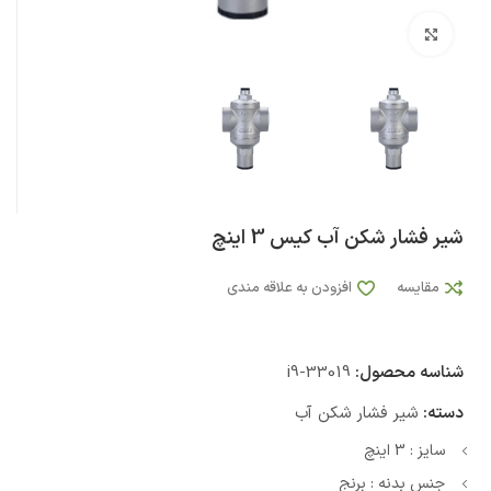
بزرگنمایی تصویر
شیر فشار شکن آب کیس 3 اینچ
مقایسه
افزودن به علاقه مندی
شناسه محصول:
i9-33019
دسته:
شیر فشار شکن آب
سایز : 3 اینچ
جنس بدنه : برنج