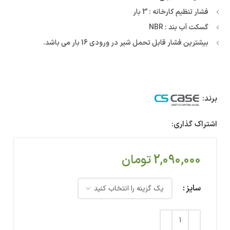
فشار تنظیم کارخانه : 3 بار
گسکت آب بند : NBR
بیشترین فشار قابل تحمل شیر در ورودی 16 بار می باشد.
برند:
اشتراک گذاری:
2,090,000
تومان
سایز