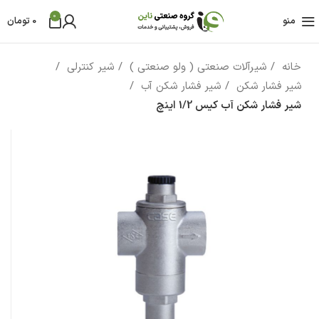
0
منو
0
تومان
خانه
شیرآلات صنعتی ( ولو صنعتی )
شیر کنترلی
شیر فشار شکن
شیر فشار شکن آب
شیر فشار شکن آب کیس 1/2 اینچ