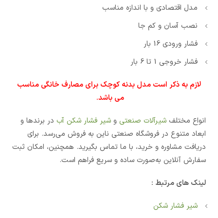
مدل اقتصادی و با اندازه مناسب
نصب آسان و کم جا
فشار ورودی 16 بار
فشار خروجی 1 تا 6 بار
لازم به ذکر است مدل بدنه کوچک برای مصارف خانگی مناسب
می باشد.
انواع مختلف
شیرآلات صنعتی
و
شیر فشار شکن آب
در برندها و
ابعاد متنوع در فروشگاه صنعتی ناین به فروش می‌رسد. برای
دریافت مشاوره و خرید، با ما تماس بگیرید. همچنین، امکان ثبت
سفارش آنلاین به‌صورت ساده و سریع فراهم است.
لینک های مرتبط :
شیر فشار شکن