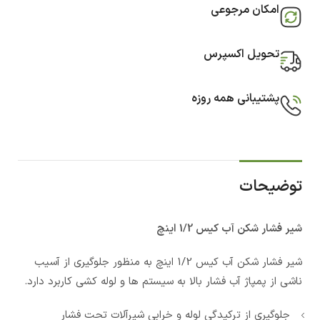
امکان مرجوعی
تحویل اکسپرس
پشتیبانی همه روزه
توضیحات
شیر فشار شکن آب کیس 1/2 اینچ
شیر فشار شکن آب کیس 1/2 اینچ به منظور جلوگیری از آسیب
ناشی از پمپاژ آب فشار بالا به سیستم ها و لوله کشی کاربرد دارد.
جلوگیری از ترکیدگی لوله و خرابی شیرآلات تحت فشار