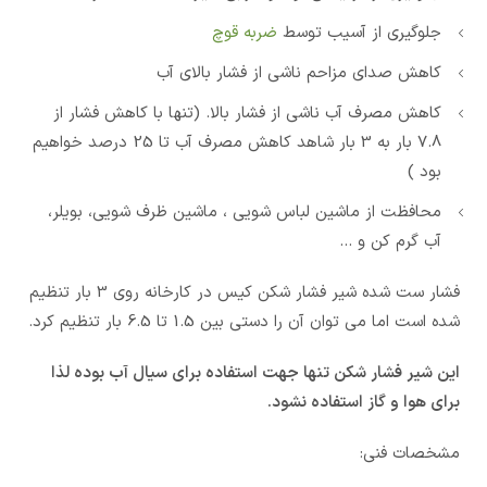
جلوگیری از آسیب توسط
ضربه قوچ
کاهش صدای مزاحم ناشی از فشار بالای آب
کاهش مصرف آب ناشی از فشار بالا. (تنها با کاهش فشار از
7.8 بار به 3 بار شاهد کاهش مصرف آب تا 25 درصد خواهیم
بود )
محافظت از ماشین لباس شویی ، ماشین ظرف شویی، بویلر،
آب گرم کن و …
فشار ست شده شیر فشار شکن کیس در کارخانه روی 3 بار تنظیم
شده است اما می توان آن را دستی بین 1.5 تا 6.5 بار تنظیم کرد.
این شیر فشار شکن تنها جهت استفاده برای سیال آب بوده لذا
برای هوا و گاز استفاده نشود.
مشخصات فنی: