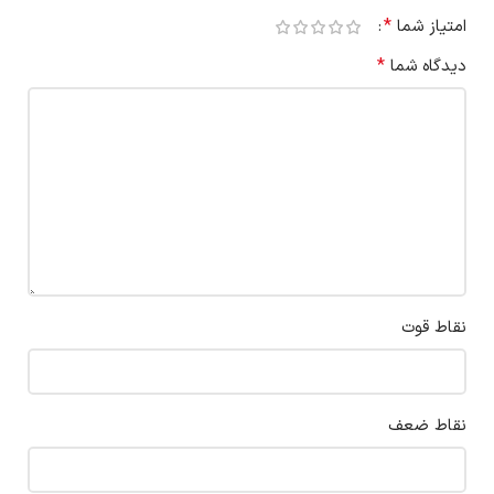
*
امتیاز شما
*
دیدگاه شما
نقاط قوت
نقاط ضعف