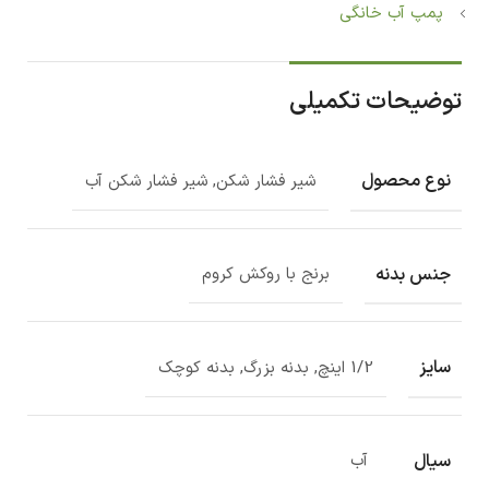
پمپ آب خانگی
توضیحات تکمیلی
نوع محصول
شیر فشار شکن, شیر فشار شکن آب
جنس بدنه
برنج با روکش کروم
سایز
1/2 اینچ, بدنه بزرگ, بدنه کوچک
سیال
آب