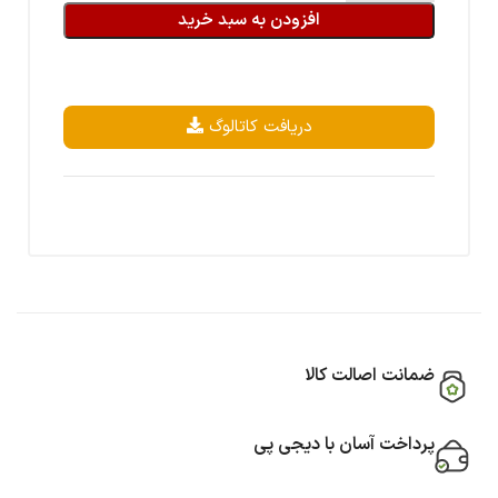
افزودن به سبد خرید
دریافت کاتالوگ
ضمانت اصالت کالا
پرداخت آسان با دیجی پی