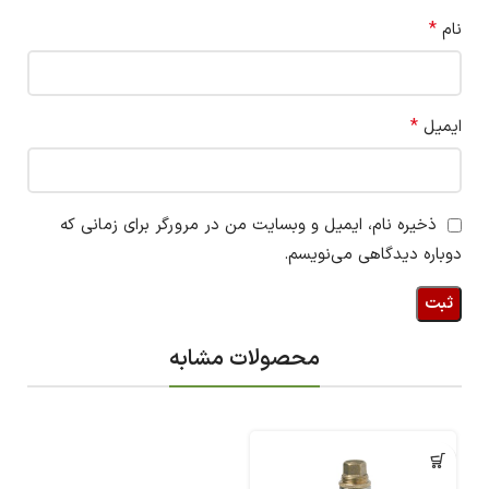
*
نام
*
ایمیل
ذخیره نام، ایمیل و وبسایت من در مرورگر برای زمانی که
دوباره دیدگاهی می‌نویسم.
محصولات مشابه