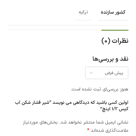
کشور سازنده
ترکیه
نظرات (0)
نقد و بررسی‌ها
هنوز بررسی‌ای ثبت نشده است.
اولین کسی باشید که دیدگاهی می نویسد “شیر فشار شکن آب
کیس 1/2 اینچ”
نشانی ایمیل شما منتشر نخواهد شد.
بخش‌های موردنیاز
*
علامت‌گذاری شده‌اند