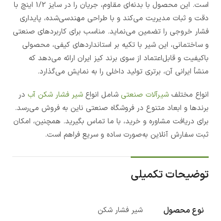
است. این محصول با بدنه‌ای مقاوم، جریان را در سایز 1/2 اینچ با
دقت و ثبات مدیریت می‌کند و با طراحی مهندسی‌شده، پایداری
فشار خروجی را تضمین می‌نماید. مناسب برای کاربردهای صنعتی
و ساختمانی، این شیر با تکیه بر استانداردهای کیفی، محصولی
باکیفیت و قابل‌اعتماد از سوی برند کیز ایران ارائه می‌دهد که
منشأ ایرانی آن، برتری تولید داخلی را به نمایش می‌گذارد.
انواع مختلف
شیرآلات صنعتی
شامل انواع
شیر فشار شکن آب
در
برندها و ابعاد متنوع در فروشگاه صنعتی ناین به فروش می‌رسد.
برای دریافت مشاوره و خرید، با ما تماس بگیرید. همچنین، امکان
ثبت سفارش آنلاین به‌صورت ساده و سریع فراهم است.
توضیحات تکمیلی
نوع محصول
شیر فشار شکن