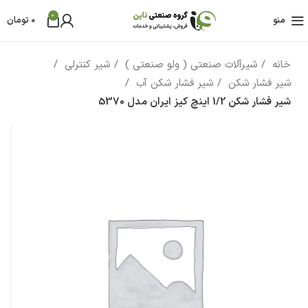
0
منو
0
تومان
خانه
شیرآلات صنعتی ( ولو صنعتی )
شیر کنترلی
شیر فشار شکن
شیر فشار شکن آب
شیر فشار شکن 1/2 اینچ کیز ایران مدل 5370