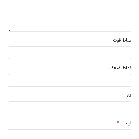
نقاط قوت
نقاط ضعف
*
نام
*
ایمیل