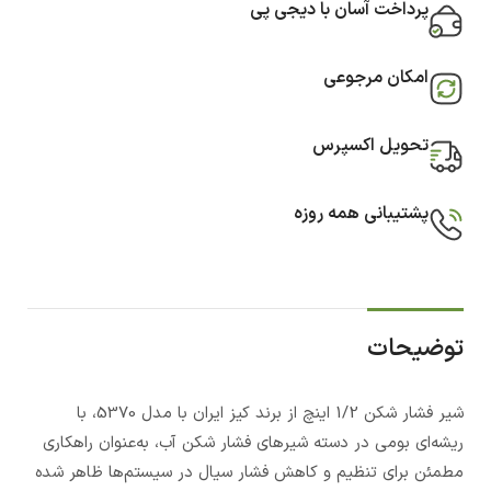
پرداخت آسان با دیجی پی
امکان مرجوعی
تحویل اکسپرس
پشتیبانی همه روزه
توضیحات
شیر فشار شکن 1/2 اینچ از برند کیز ایران با مدل 5370، با
ریشه‌ای بومی در دسته شیرهای فشار شکن آب، به‌عنوان راهکاری
مطمئن برای تنظیم و کاهش فشار سیال در سیستم‌ها ظاهر شده