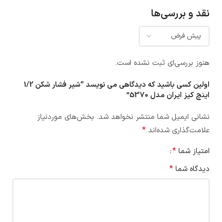
نقد و بررسی‌ها
هنوز بررسی‌ای ثبت نشده است.
اولین کسی باشید که دیدگاهی می نویسد “شیر فشار شکن 1/2
اینچ کیز ایران مدل 5370”
نشانی ایمیل شما منتشر نخواهد شد.
بخش‌های موردنیاز
*
علامت‌گذاری شده‌اند
*
امتیاز شما
*
دیدگاه شما