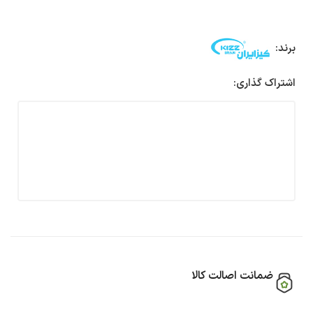
برند:
اشتراک گذاری:
ضمانت اصالت کالا