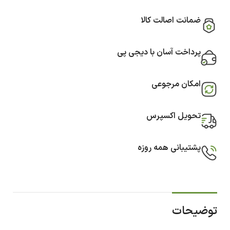
ضمانت اصالت کالا
پرداخت آسان با دیجی پی
امکان مرجوعی
تحویل اکسپرس
پشتیبانی همه روزه
توضیحات