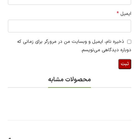
*
ایمیل
ذخیره نام، ایمیل و وبسایت من در مرورگر برای زمانی که
دوباره دیدگاهی می‌نویسم.
محصولات مشابه