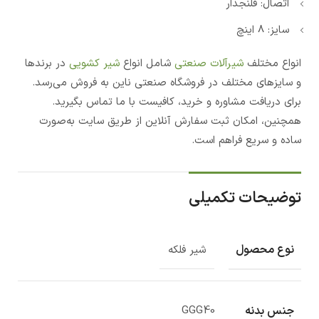
اتصال: فلنجدار
سایز: 8 اینچ
انواع مختلف
شیرآلات صنعتی
شامل انواع
شیر کشویی
در برندها
و سایزهای مختلف در فروشگاه صنعتی ناین به فروش می‌رسد.
برای دریافت مشاوره و خرید، کافیست با ما تماس بگیرید.
همچنین، امکان ثبت سفارش آنلاین از طریق سایت به‌صورت
ساده و سریع فراهم است.
توضیحات تکمیلی
نوع محصول
شیر فلکه
جنس بدنه
GGG40