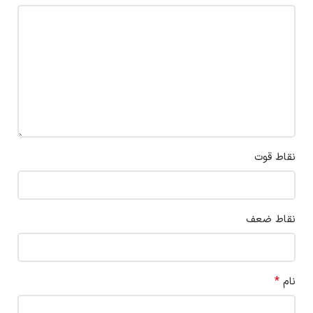
نقاط قوت
نقاط ضعف
*
نام