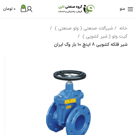
0
منو
0
تومان
خانه
شیرآلات صنعتی ( ولو صنعتی )
گیت ولو ( شیر کشویی )
شیر فلکه کشویی 8 اینچ 10 بار وگ ایران