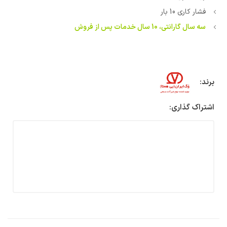
فشار کاری 10 بار
سه سال گارانتی، 10 سال خدمات پس از فروش
برند:
اشتراک گذاری: