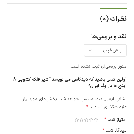
نظرات (0)
نقد و بررسی‌ها
هنوز بررسی‌ای ثبت نشده است.
اولین کسی باشید که دیدگاهی می نویسد “شیر فلکه کشویی 8
اینچ 10 بار وگ ایران”
نشانی ایمیل شما منتشر نخواهد شد.
بخش‌های موردنیاز
*
علامت‌گذاری شده‌اند
*
امتیاز شما
*
دیدگاه شما