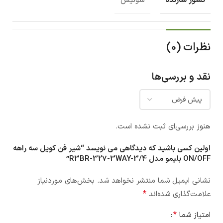
سوئیس
نظرات (0)
نقد و بررسی‌ها
هنوز بررسی‌ای ثبت نشده است.
اولین کسی باشید که دیدگاهی می نویسد “شیر فن کویل سه راهه
ON/OFF بلیمو مدل R3BR-327-3WAY-3/4”
نشانی ایمیل شما منتشر نخواهد شد.
بخش‌های موردنیاز
*
علامت‌گذاری شده‌اند
*
امتیاز شما