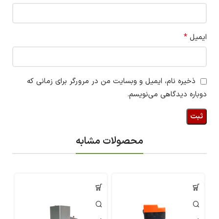
*
ایمیل
ذخیره نام، ایمیل و وبسایت من در مرورگر برای زمانی که
دوباره دیدگاهی می‌نویسم.
محصولات مشابه