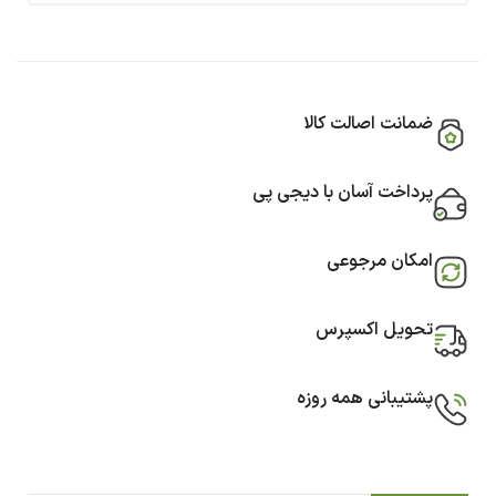
ضمانت اصالت کالا
پرداخت آسان با دیجی پی
امکان مرجوعی
تحویل اکسپرس
پشتیبانی همه روزه