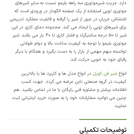
دارد. مزیت شیرموتوری سه راهه بلیمو نسبت به سایر شیرهای
موتوری توپی استفاده از یک صفحه الگودار در ورودی است که
اغتشاش جریان در عبور از شیر را گرفته و قابلیت عملکرد تدریجی
برای شیرهای توپی را ایجاد می کند. محدوده دمای کاری در این
شیر تا 50 درجه سانتیگراد و فشار کاری تا 40 بار می باشد. شیر
موتوری بلیمو با توجه به کیفیت ساخت بالا و دوام طولانی
توانسته سهم مهمی از بازار را به دست بگیرد و همگام با دیگر
رقبای خود به خوبی حرکت کند.
انواع
شیر فن کویل
در انواع مدل ها و کاربرد ها با بالاترین
کیفیت در گروه صنعتی ناین عرضه می گردد. جهت کسب
اطلاعات بیشتر و مشاوره فنی رایگان با ما در تماس باشید. هم
چنین می توانید سفارشات خود را به صورت خرید اینترنتی ثبت
نمایید.
توضیحات تکمیلی