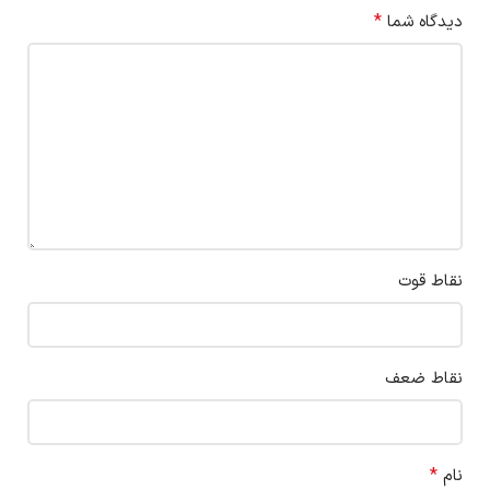
*
دیدگاه شما
نقاط قوت
نقاط ضعف
*
نام