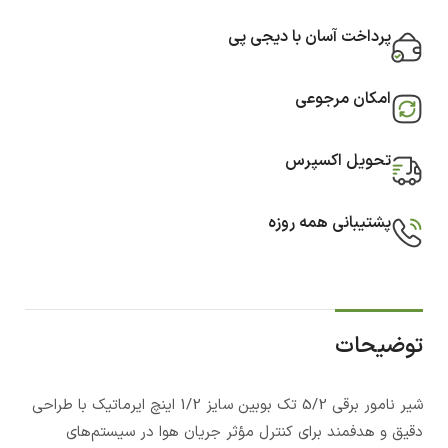
پرداخت آسان با دیجی پی
امکان مرجوعی
تحویل اکسپرس
پشتیبانی همه روزه
توضیحات
شیر نامور برقی 5/2 تک بوبین سایز 1/2 اینچ ایرماتیک با طراحی
دقیق و هدفمند برای کنترل مؤثر جریان هوا در سیستم‌های