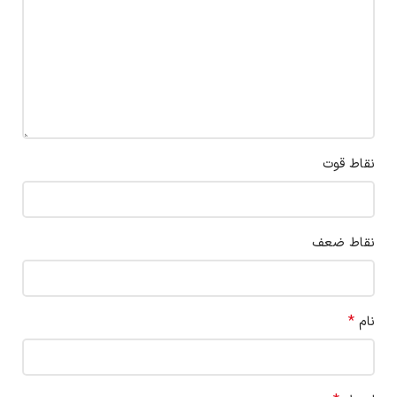
نقاط قوت
نقاط ضعف
*
نام