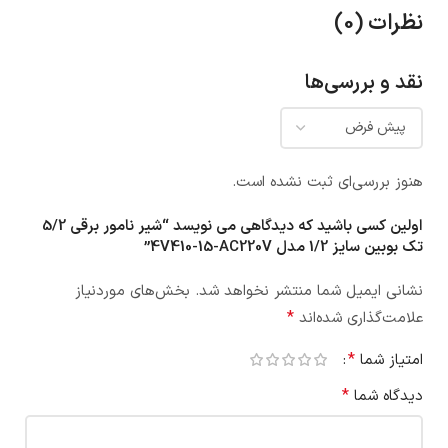
نظرات (0)
نقد و بررسی‌ها
هنوز بررسی‌ای ثبت نشده است.
اولین کسی باشید که دیدگاهی می نویسد “شیر نامور برقی 5/2
تک بوبین سایز 1/2 مدل 4V410-15-AC220V”
نشانی ایمیل شما منتشر نخواهد شد.
بخش‌های موردنیاز
*
علامت‌گذاری شده‌اند
*
امتیاز شما
*
دیدگاه شما