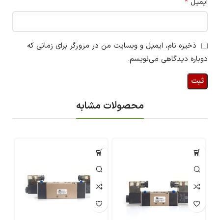
*
ایمیل
ذخیره نام، ایمیل و وبسایت من در مرورگر برای زمانی که
دوباره دیدگاهی می‌نویسم.
محصولات مشابه