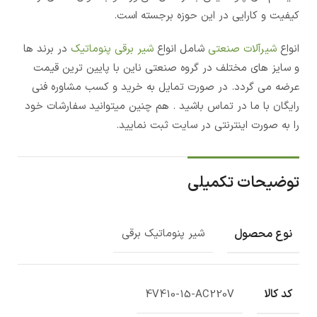
کیفیت و کارایی در این حوزه برجسته است.
انواع
شیرآلات صنعتی
شامل انواع
شیر برقی پنوماتیک
در برند ها
و سایز های مختلف در گروه صنعتی ناین با پایین ترین قیمت
عرضه می گردد. در صورت تمایل به خرید و کسب مشاوره فنی
رایگان با ما در تماس باشید . هم چنین میتوانید سفارشات خود
را به صورت اینترنتی در سایت ثبت نمایید.
توضیحات تکمیلی
نوع محصول
شیر پنوماتیک برقی
کد کالا
4V410-15-AC220V