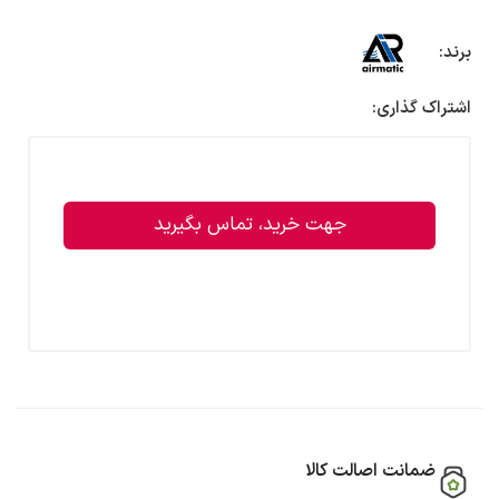
برند:
اشتراک گذاری:
جهت خرید، تماس بگیرید
ضمانت اصالت کالا