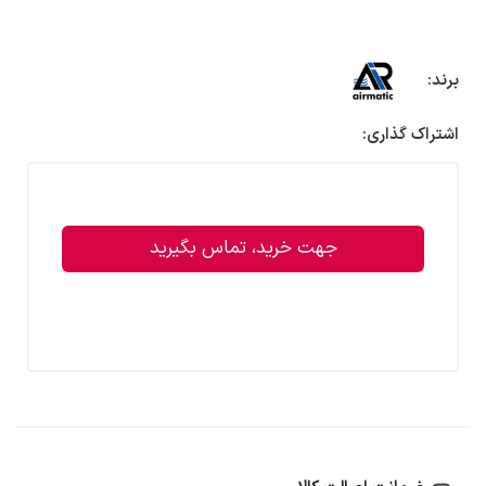
برند:
اشتراک گذاری:
جهت خرید، تماس بگیرید