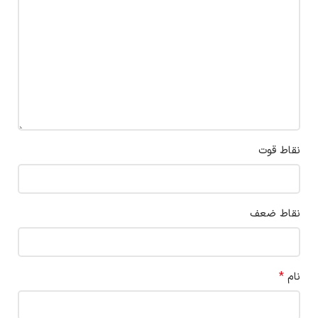
نقاط قوت
نقاط ضعف
*
نام