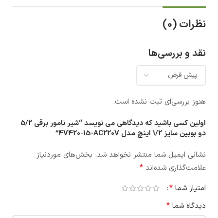
نظرات (0)
نقد و بررسی‌ها
هنوز بررسی‌ای ثبت نشده است.
اولین کسی باشید که دیدگاهی می نویسد “شیر نامور برقی 5/2
دو بوبین سایز 1/2 اینچ مدل 4V420-15-AC220V”
نشانی ایمیل شما منتشر نخواهد شد.
بخش‌های موردنیاز
*
علامت‌گذاری شده‌اند
*
امتیاز شما
*
دیدگاه شما