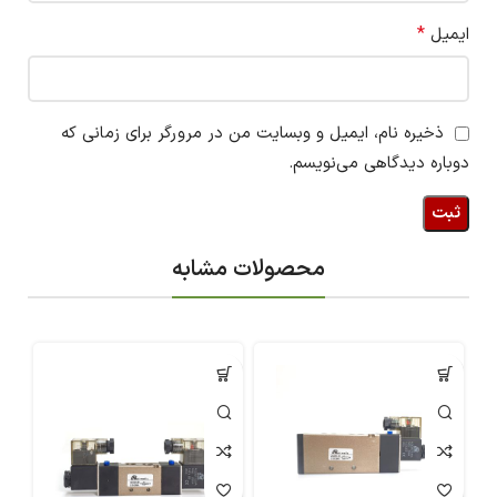
*
ایمیل
ذخیره نام، ایمیل و وبسایت من در مرورگر برای زمانی که
دوباره دیدگاهی می‌نویسم.
محصولات مشابه