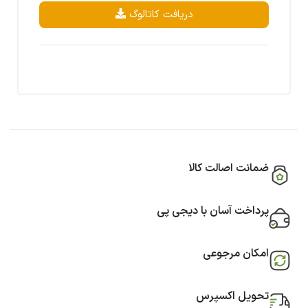
دریافت کاتالوگ
ضمانت اصالت کالا
پرداخت آسان با دیجی پی
امکان مرجوعی
تحویل اکسپرس