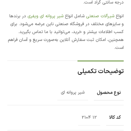
درجه سانتی گراد است.
انواع
شیرآلات صنعتی
شامل انواع
شیر پروانه ای ویفری
در برندها
و سایزهای مختلف در فروشگاه صنعتی ناین عرضه می‌شود. برای
کسب اطلاعات بیشتر و خرید، می‌توانید با ما تماس بگیرید.
همچنین، امکان ثبت سفارش آنلاین به‌صورت سریع و آسان فراهم
است.
توضیحات تکمیلی
نوع محصول
شیر پروانه ای
کد کالا
12 2104