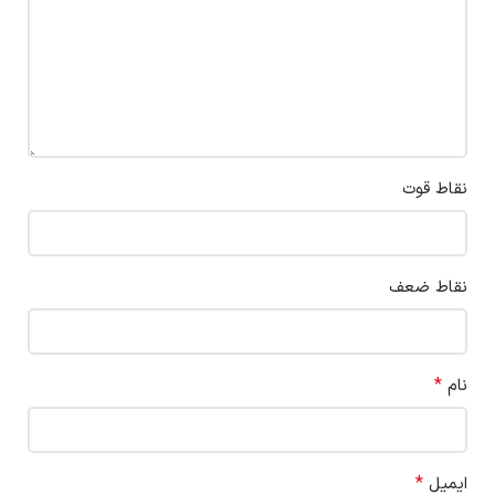
نقاط قوت
نقاط ضعف
*
نام
*
ایمیل