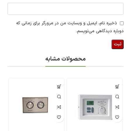
ذخیره نام، ایمیل و وبسایت من در مرورگر برای زمانی که
دوباره دیدگاهی می‌نویسم.
محصولات مشابه