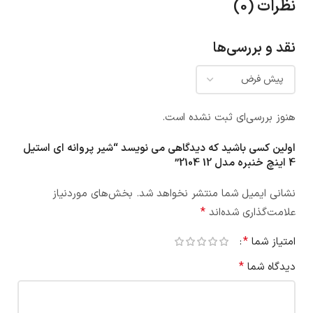
نظرات (0)
نقد و بررسی‌ها
هنوز بررسی‌ای ثبت نشده است.
اولین کسی باشید که دیدگاهی می نویسد “شیر پروانه ای استیل
4 اینچ خنبره مدل 12 2104”
نشانی ایمیل شما منتشر نخواهد شد.
بخش‌های موردنیاز
*
علامت‌گذاری شده‌اند
*
امتیاز شما
*
دیدگاه شما