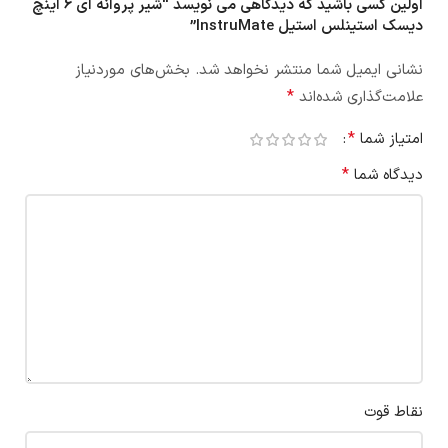
اولین کسی باشید که دیدگاهی می نویسد “شیر پروانه ای 6 اینچ
دیسک استینلس استیل InstruMate”
نشانی ایمیل شما منتشر نخواهد شد.
بخش‌های موردنیاز
*
علامت‌گذاری شده‌اند
*
امتیاز شما
*
دیدگاه شما
نقاط قوت