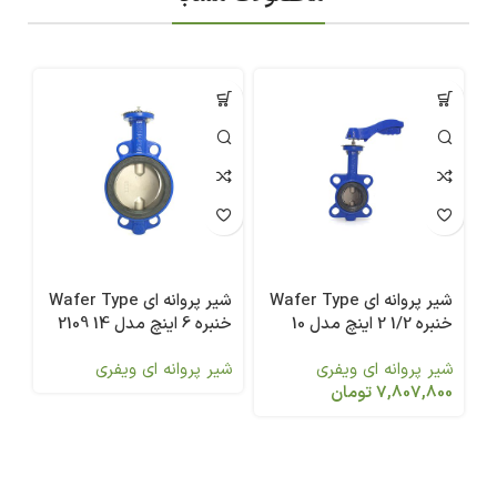
شیر پروانه ای Wafer Type
شیر پروانه ای Wafer Type
خنبره 1/2 2 اینچ مدل 10
خنبره 6 اینچ مدل 14 2109
2109
شیر پروانه ای ویفری
شیر پروانه ای ویفری
7,807,800
تومان