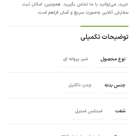
خرید، می‌توانید با ما تماس بگیرید. همچنین، امکان ثبت
سفارش آنلاین به‌صورت سریع و آسان فراهم است.
توضیحات تکمیلی
نوع محصول
شیر پروانه ای
جنس بدنه
چدن داکتیل
شفت
استنلس استیل