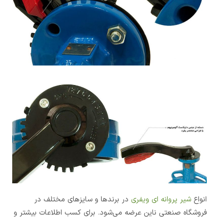
انواع
شیر پروانه ای ویفری
در برندها و سایزهای مختلف در
فروشگاه صنعتی ناین عرضه می‌شود. برای کسب اطلاعات بیشتر و