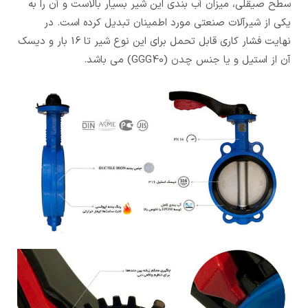
سطح صیقلی، میزان آب بندی این شیر بسیار بالاست و آن را به
یکی از شیرآلات صنعتی مورد اطمینان تبدیل کرده است. در
نهایت فشار کاری قابل تحمل برای این نوع شیر تا 16 بار و دیسک
آن از استیل و یا جنس چدن (GGG40) می باشد.