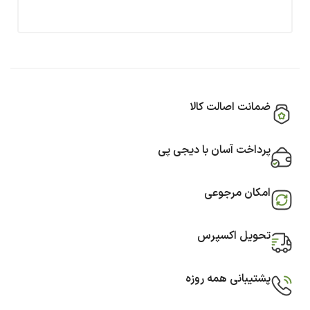
ضمانت اصالت کالا
پرداخت آسان با دیجی پی
امکان مرجوعی
تحویل اکسپرس
پشتیبانی همه روزه