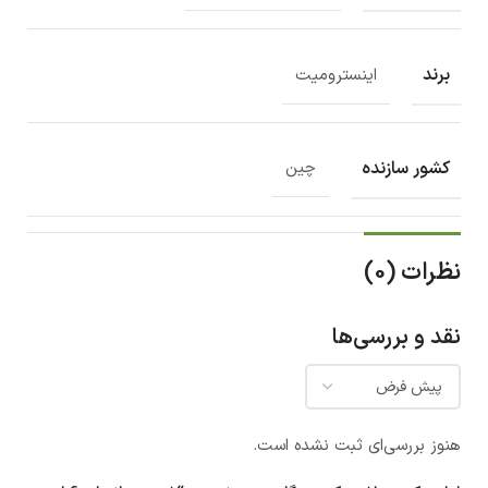
برند
اینسترومیت
کشور سازنده
چین
نظرات (0)
نقد و بررسی‌ها
هنوز بررسی‌ای ثبت نشده است.