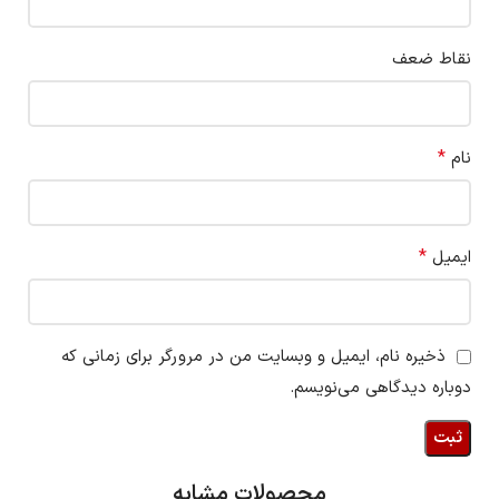
نقاط ضعف
*
نام
*
ایمیل
ذخیره نام، ایمیل و وبسایت من در مرورگر برای زمانی که
دوباره دیدگاهی می‌نویسم.
محصولات مشابه