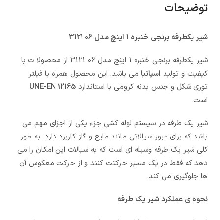
توضیحات
شیر یکطرفه برنجی خنبره 1 اینچ مدل 06 3121
شیر یکطرفه برنجی خنبره 1 اینچ مدل 06 3121 از محصولا ت با
کیفیت و تولید
اسپانیا
می باشد. این محصول همراه با فیلتر
توری شکل و جنس بدنه کرومی با استاندارد
UNE-EN 12165
است.
شیر یک طرفه در سیستم لوله کشی جزء یکی از اجزای مهم می
باشد که برای عبور سیالاتی مانند مایع و گاز کاربرد دارد. به طور
کلی شیر یک طرفه وسیله ای است که به سیالات این امکان را می
دهد که فقط در یک مسیر حرکتت کنند و از حرکت معکوس آن
ها جلوگیری می کند.
نحوه ی عملکرد شیر یک طرفه