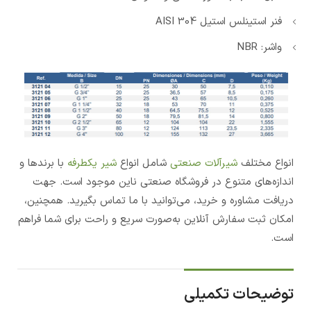
فنر استینلس استیل AISI 304
واشر: NBR
انواع مختلف
شیرآلات صنعتی
شامل انواع
شیر یکطرفه
با برندها و
اندازه‌های متنوع در فروشگاه صنعتی ناین موجود است. جهت
دریافت مشاوره و خرید، می‌توانید با ما تماس بگیرید. همچنین،
امکان ثبت سفارش آنلاین به‌صورت سریع و راحت برای شما فراهم
است.
توضیحات تکمیلی