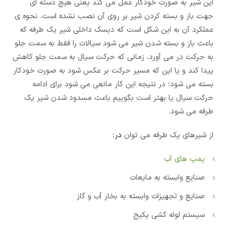
این شیر به صورت خودکار عمل می کند یعنی هیچ دسته ای
جهت باز و بسته کردن شیر بر روی آن نصب نشده است. نحوه ی
عملکرد آن به این شکل است که دیسک داخلی شیر یک طرفه که
باعث باز و بسته شدن شیر می شود سیالات را فقط به سمت جلو
به حرکت در می آورد، زمانی که حرکت سیال به سمت جلو کاهش
پیدا کند و یا این که مسیر حرکت بر عکس شود به صورت خودکار
بسته می شود؛ در نتیجه این کار مانعی می شود برای ادامه
حرکت سیال یا بهتر است بگوییم باعث مسدود شدن شیر یک
طرفه می شود.
از شیرهای یک طرفه می توان
در:
پمپ های آب
صنایع وابسته به مایعات
صنایع و تجهیزات وابسته به بخار آب و گاز
سیستم لوله کشی پکیج