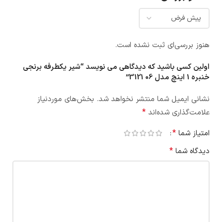
هنوز بررسی‌ای ثبت نشده است.
اولین کسی باشید که دیدگاهی می نویسد “شیر یکطرفه برنجی
خنبره 1 اینچ مدل 06 3121”
نشانی ایمیل شما منتشر نخواهد شد.
بخش‌های موردنیاز
*
علامت‌گذاری شده‌اند
*
امتیاز شما
*
دیدگاه شما