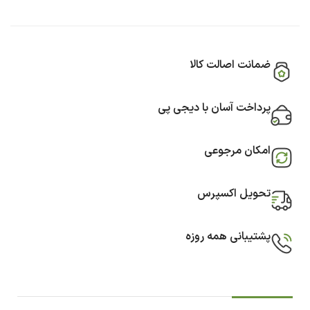
ضمانت اصالت کالا
پرداخت آسان با دیجی پی
امکان مرجوعی
تحویل اکسپرس
پشتیبانی همه روزه