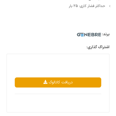
حداکثر فشار کاری: 25 بار
برند:
اشتراک گذاری:
دریافت کاتالوگ