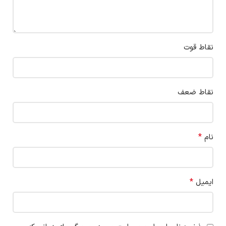
نقاط قوت
نقاط ضعف
*
نام
*
ایمیل