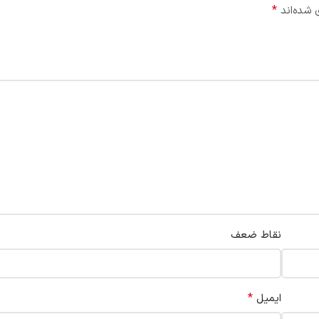
*
 شده‌اند
نقاط ضعف
*
ایمیل