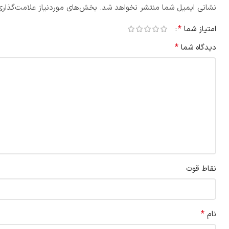
نشانی ایمیل شما منتشر نخواهد شد.
بخش‌های موردنیاز علامت‌گذاری
*
امتیاز شما
*
دیدگاه شما
نقاط قوت
*
نام