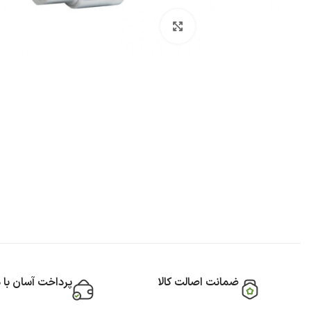
بزرگنمایی تصویر
ضمانت اصالت کالا
پرداخت آسان با 