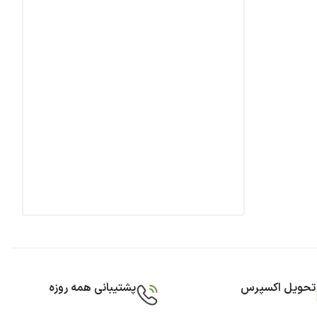
تحویل اکسپرس
پشتیبانی همه روزه