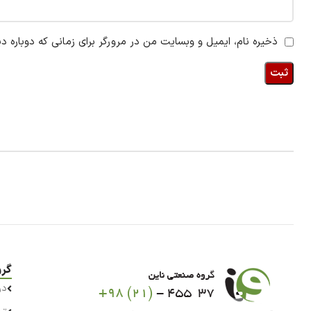
ذخیره نام، ایمیل و وبسایت من در مرورگر برای زمانی که دوباره د
گرو
در