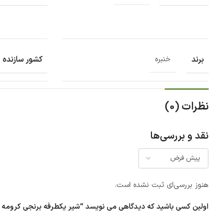
برند
کشور سازنده
خنبره
نظرات (0)
نقد و بررسی‌ها
هنوز بررسی‌ای ثبت نشده است.
اولین کسی باشید که دیدگاهی می نویسد “شیر یکطرفه برنجی کرومه خنبره 1/4 1 اینچ مدل 7