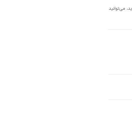
، می‌توانید