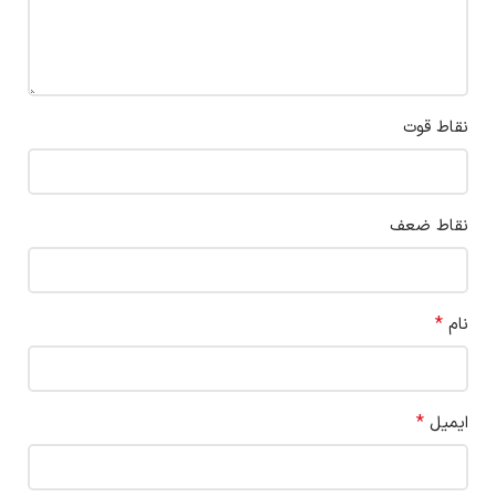
نقاط قوت
نقاط ضعف
*
نام
*
ایمیل