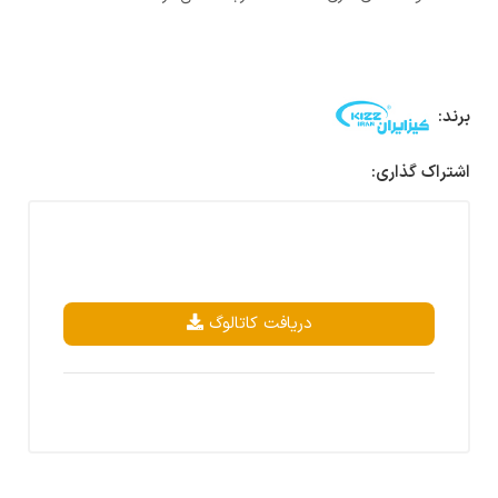
برند:
اشتراک گذاری:
دریافت کاتالوگ