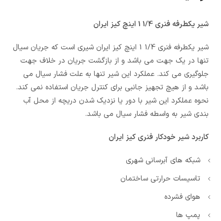
شیر یکطرفه فنری 1/4 1 اینچ کیز ایران
شیر یکطرفه فنری 1/4 1 اینچ کیز ایران شیری است که جریان سیال
تنها در یک جهت می باشد و از بازگشت جریان در خلاف جهت
جلوگیری می کند. عملکرد این شیر تنها به علت فشار سیال می
باشد و از هیچ تجهیز جانبی برای کنترل جریان استفاده نمی کند.
نحوه عملکرد این شیر با دور یا نزدیک شدن دریچه از محل آب
بندی شیر به واسطه فشار سیال می باشد.
کاربرد شیر خودکار فنری کیز ایران
شبکه های آبرسانی شهری
تاسیسات حرارتی ساختمان
هوای فشرده
پمپ ها