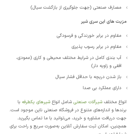
مصارف صنعتی (جهت جلوگیری از بازگشت سیال)
مزیت های این سری شیر
مقاوم در برابر خورندگی و فرسودگی
مقاوم در برابر رسوب پذیری
آب بندی کامل در شرایط مختلف محیطی و کاری (عمودی،
افقی و زاویه دار)
باز شدن دریچه با حداقل فشار سیال
دارای عملکرد بی صدا
انواع مختلف
شیرآلات صنعتی
شامل انواع
شیرهای یکطرفه
با
برندها و اندازه‌های متنوع در فروشگاه صنعتی ناین موجود است.
جهت دریافت مشاوره و خرید، می‌توانید با ما تماس بگیرید.
همچنین، امکان ثبت سفارش آنلاین به‌صورت سریع و راحت برای