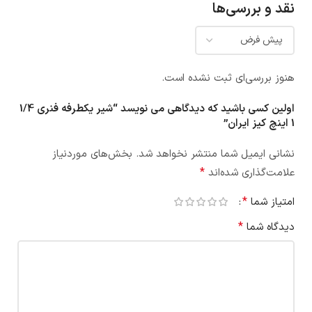
نقد و بررسی‌ها
هنوز بررسی‌ای ثبت نشده است.
اولین کسی باشید که دیدگاهی می نویسد “شیر یکطرفه فنری 1/4
1 اینچ کیز ایران”
نشانی ایمیل شما منتشر نخواهد شد.
بخش‌های موردنیاز
*
علامت‌گذاری شده‌اند
*
امتیاز شما
*
دیدگاه شما