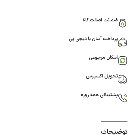
ضمانت اصالت کالا
پرداخت آسان با دیجی پی
امکان مرجوعی
تحویل اکسپرس
پشتیبانی همه روزه
توضیحات