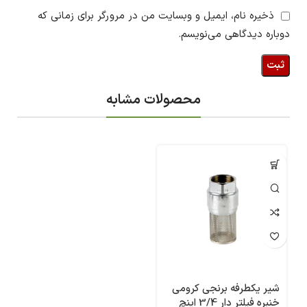
ذخیره نام، ایمیل و وبسایت من در مرورگر برای زمانی که
دوباره دیدگاهی می‌نویسم.
محصولات مشابه
شیر یکطرفه برنجی کرومی
خنبره فیلتر دار 3/4 اینچ