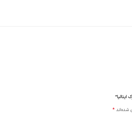
*
 شده‌اند