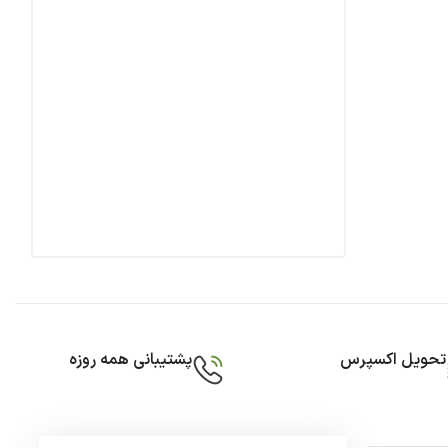
تحویل اکسپرس
پشتیبانی همه روزه