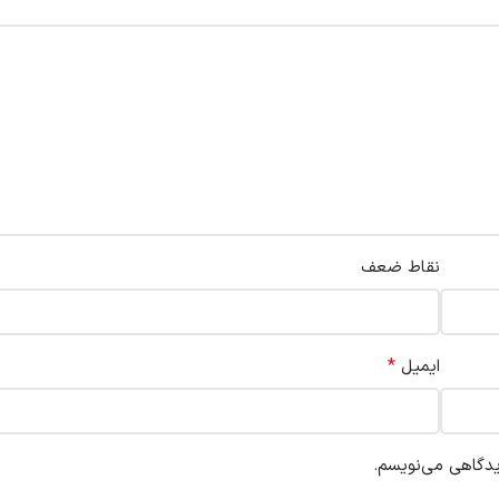
نقاط ضعف
*
ایمیل
یدگاهی می‌نویسم.