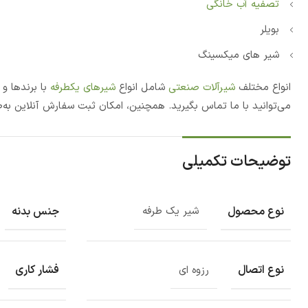
تصفیه آب خانگی
بویلر
شیر های میکسینگ
انواع مختلف
شیرآلات صنعتی
شامل انواع
شیرهای یکطرفه
با برندها و
می‌توانید با ما تماس بگیرید. همچنین، امکان ثبت سفارش آنلاین به
توضیحات تکمیلی
نوع محصول
جنس بدنه
شیر یک طرفه
نوع اتصال
فشار کاری
رزوه ای