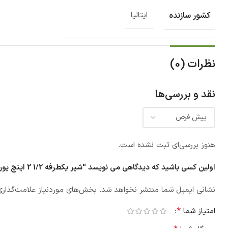
کشور سازنده
ایتالیا
نظرات (0)
نقد و بررسی‌ها
هنوز بررسی‌ای ثبت نشده است.
اولین کسی باشید که دیدگاهی می نویسد “شیر یکطرفه 1/2 2 اینچ یورک ایتالیا”
نشانی ایمیل شما منتشر نخواهد شد.
بخش‌های موردنیاز علامت‌گذاری
*
امتیاز شما