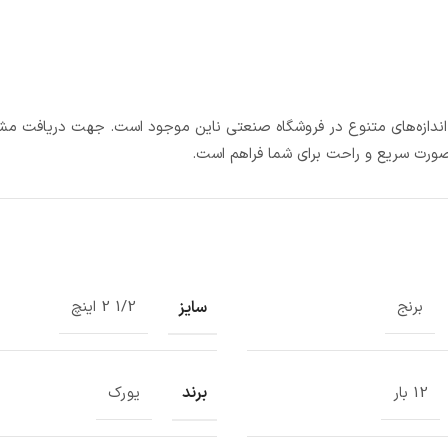
 اندازه‌های متنوع در فروشگاه صنعتی ناین موجود است. جهت دریافت مشا
‌صورت سریع و راحت برای شما فراهم است.
سایز
برنج
1/2 2 اینچ
برند
12 بار
یورک