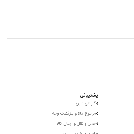
پشتیبانی
گارانتی ناین
مرجوع کالا و بازگشت وجه
حمل و نقل و ارسال کالا
راهنمای خرید اینترنتی