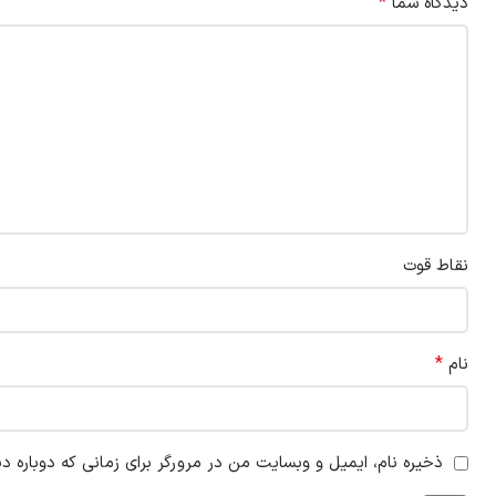
*
دیدگاه شما
نقاط قوت
*
نام
ذخیره نام، ایمیل و وبسایت من در مرورگر برای زمانی که دوباره د