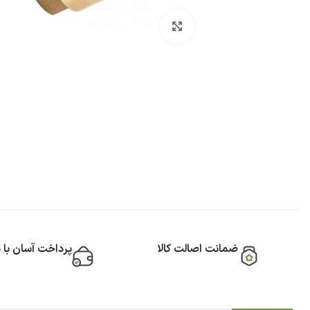
بزرگنمایی تصویر
ضمانت اصالت کالا
پرداخت آسان با 