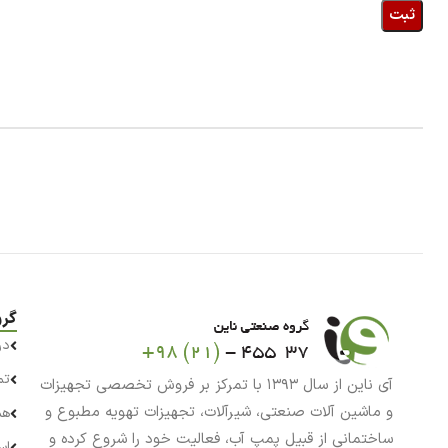
گرو
در
تم
آی ناین از سال ۱۳۹۳ با تمرکز بر فروش تخصصی تجهیزات
و ماشین آلات صنعتی، شیرآلات، تجهیزات تهویه مطبوع و
هم
ساختمانی از قبیل پمپ آب، فعالیت خود را شروع کرده و
اس