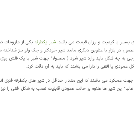
شیر یکطرفه
یکی از ملزومات 
ول در بازار با عناوین دیگری مانند شیر خودکار و چک ولو نیز شناخته 
ی به چه شکل باید وارد شیر شود ( معمولا” جهت شیر با یک فلش روی
مودی یا افقی را دارا می باشند که باید به آن دقت کرد.
جهت عملکرد می باشند که این مقدار حداقل در شیر های یکطرفه فنری ان
با” این شیر ها علاوه بر حالت عمودی قابلیت نصب به شکل افقی را نیز د