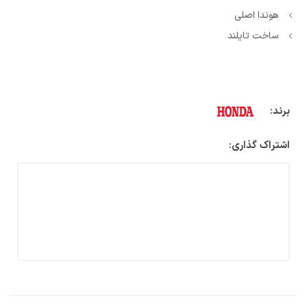
هوندا اصلی
ساخت تایلند
برند:
اشتراک گذاری: