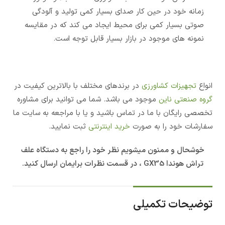
زمانه خود در حین کار صدای بسیار کمی تولید و آلودگی
صوتی بسیار کمی برای محیط ایجاد می کند که در مقایسه
نمونه های موجود در بازار بسیار قابل توجه است.
انواع
تجهیزات کشاورزی
در برندهای مختلف با بالاترین کیفیت در
گروه صنعتی ناین
موجود می باشد. شما می توانید برای مشاوره
تخصصی رایگان با ما در تماس باشید و یا با مراجعه به سایت ما
سفارشات خود را به صورت
خرید اینترنتی
ثبت نمایید.
خوشحال و ممنون میشویم نظر خود را راجع به دستگاه علف
تراش هوندا GX35 ، در قسمت نظرات برایمان ارسال کنید.
توضیحات تکمیلی