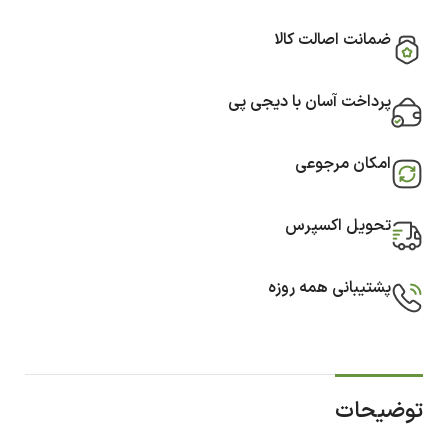
ضمانت اصالت کالا
پرداخت آسان با دیجی پی
امکان مرجوعی
تحویل اکسپرس
پشتیبانی همه روزه
توضیحات