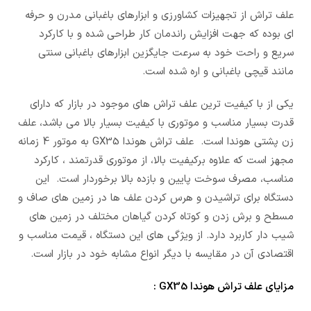
علف تراش از تجهیزات کشاورزی و ابزارهای باغبانی مدرن و حرفه
ای بوده که جهت افزایش راندمان کار طراحی شده و با کارکرد
سریع و راحت خود به سرعت جایگزین ابزارهای باغبانی سنتی
مانند قیچی باغبانی و اره شده است.
یکی از با کیفیت ترین علف تراش های موجود در بازار که دارای
قدرت بسیار مناسب و موتوری با کیفیت بسیار بالا می باشد، علف
زن پشتی هوندا است. علف تراش هوندا GX35 به موتور 4 زمانه
مجهز است که علاوه برکیفیت بالا، از موتوری قدرتمند ، کارکرد
مناسب، مصرف سوخت پایین و بازده بالا برخوردار است. این
دستگاه برای تراشیدن و هرس کردن علف ها در زمین های صاف و
مسطح و برش زدن و کوتاه کردن گیاهان مختلف در زمین های
شیب دار کاربرد دارد. از ویژگی های این دستگاه ، قیمت مناسب و
اقتصادی آن در مقایسه با دیگر انواع مشابه خود در بازار است.
مزایای علف تراش هوندا GX35 :