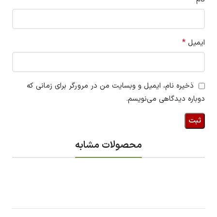
*
ایمیل
ذخیره نام، ایمیل و وبسایت من در مرورگر برای زمانی که
دوباره دیدگاهی می‌نویسم.
محصولات مشابه