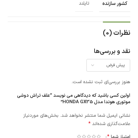
کشور سازنده
تایلند
نظرات (0)
نقد و بررسی‌ها
هنوز بررسی‌ای ثبت نشده است.
اولین کسی باشید که دیدگاهی می نویسد “علف تراش دوشی
موتوری هوندا مدل HONDA GX35”
نشانی ایمیل شما منتشر نخواهد شد.
بخش‌های موردنیاز
*
علامت‌گذاری شده‌اند
*
امتیاز شما