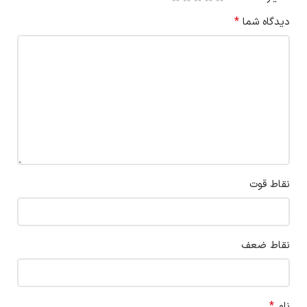
*
دیدگاه شما
نقاط قوت
نقاط ضعف
*
نام