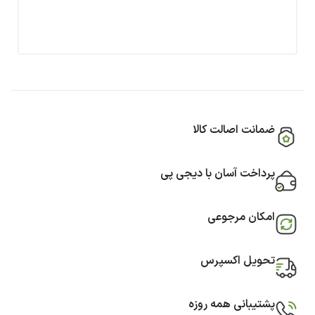
ضمانت اصالت کالا
پرداخت آسان با دیجی پی
امکان مرجوعی
تحویل اکسپرس
پشتیبانی همه روزه