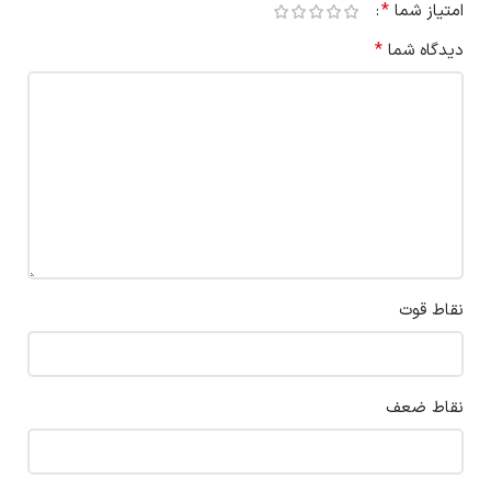
*
امتیاز شما
*
دیدگاه شما
نقاط قوت
نقاط ضعف