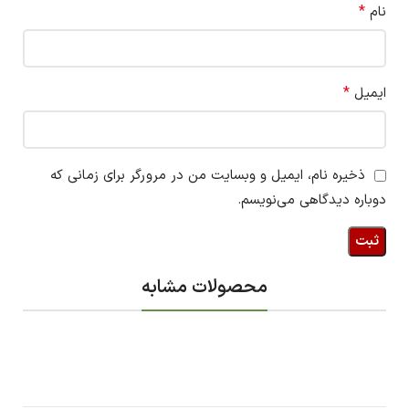
*
نام
*
ایمیل
ذخیره نام، ایمیل و وبسایت من در مرورگر برای زمانی که
دوباره دیدگاهی می‌نویسم.
محصولات مشابه