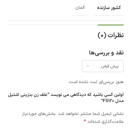
کشور سازنده
آلمان
نظرات (0)
نقد و بررسی‌ها
هنوز بررسی‌ای ثبت نشده است.
اولین کسی باشید که دیدگاهی می نویسد “علف زن بنزینی اشتیل
مدل FS120”
نشانی ایمیل شما منتشر نخواهد شد.
بخش‌های موردنیاز
*
علامت‌گذاری شده‌اند