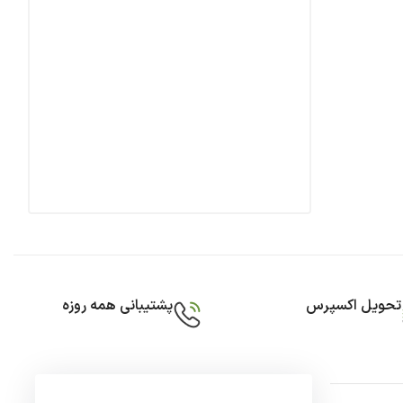
تحویل اکسپرس
پشتیبانی همه روزه