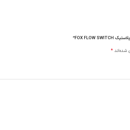
FOX FLOW”
*
 شده‌اند