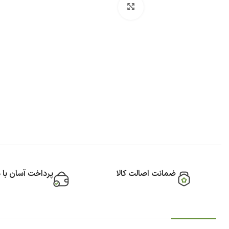
بزرگنمایی تصویر
ضمانت اصالت کالا
پرداخت آسان با 