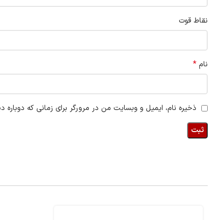
نقاط قوت
*
نام
ذخیره نام، ایمیل و وبسایت من در مرورگر برای زمانی که دوباره د