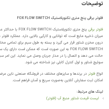
توضیحات
فلوتر برقی پنج متری تکنوپلاستیک FOX FLOW SWITCH
فلوتر برقی
درون مخزن شناور قرار می گیرد و بسته به طول سیم برای تمامی مخاز
FOX FLOW SWITCH به این صورت است که ممکن است دارا
حالت می دهد و اتصال را در مدار جریان وصل می نماید. این امر سب
سوئیچ شناور و لول کنترل کابلی نیز شناخته می شود.
انواع
فلوتر
در برندها و سایزهای مختلف در فروشگاه صنعتی ناین عرضه 
امکان ثبت سفارش آنلاین به‌صورت سریع و آسان فراهم است.
لینک های مرتبط:
لیست قیمت شناور منبع آب (فلوتر)