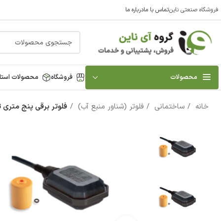
فروشگاه صنعتی ناین
تماس با ما
درباره ما
محصولات
فروشگاه
محصولات استا
خانه
ساختمانی
فلوتر (شناور منبع آب)
فلوتر برقی پنج متری تکنوپلاستی