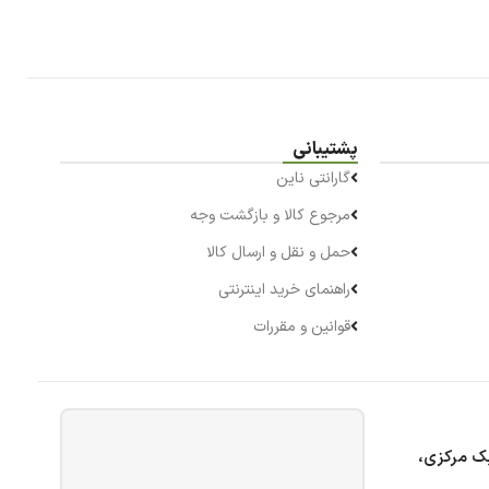
پشتیبانی
گارانتی ناین
مرجوع کالا و بازگشت وجه
حمل و نقل و ارسال کالا
راهنمای خرید اینترنتی
قوانین و مقررات
بک مرکزی،