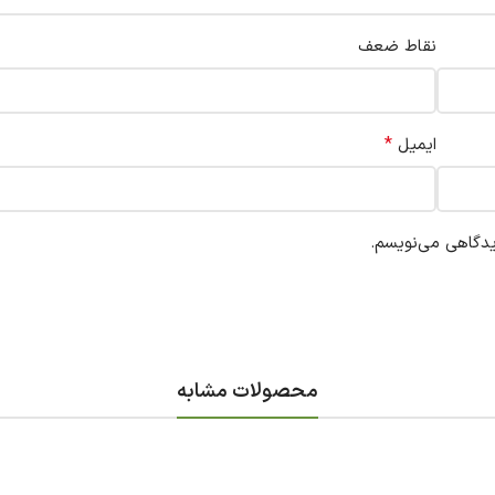
نقاط ضعف
*
ایمیل
یدگاهی می‌نویسم.
محصولات مشابه