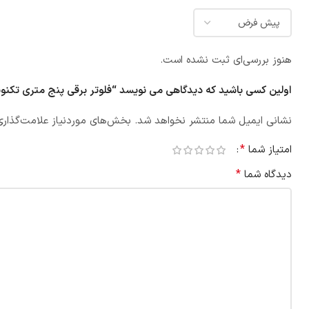
هنوز بررسی‌ای ثبت نشده است.
اولین کسی باشید که دیدگاهی می نویسد “فلوتر برقی پنج متری تکنوپلاستیک  SWITCH
نشانی ایمیل شما منتشر نخواهد شد.
بخش‌های موردنیاز علامت‌گذاری
*
امتیاز شما
*
دیدگاه شما