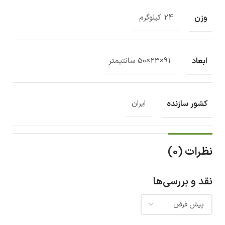
وزن
24 کیلوگرم
ابعاد
91×23×50 سانتیمتر
کشور سازنده
ایران
نظرات (0)
نقد و بررسی‌ها