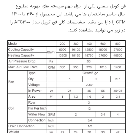
فن کویل سقفی یکی از اجزاء مهم سیستم های تهویه مطبوع
حال حاضر ساختمان ها می باشد. این محصول از 360 تا 1400
CFM را دارا می باشد. مشخصات کلی فن کویل مدل AFC300 را
در زیر می توانید مشاهده کنید.