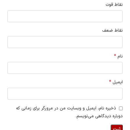
نقاط قوت
نقاط ضعف
*
نام
*
ایمیل
ذخیره نام، ایمیل و وبسایت من در مرورگر برای زمانی که
دوباره دیدگاهی می‌نویسم.