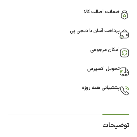
ضمانت اصالت کالا
پرداخت آسان با دیجی پی
امکان مرجوعی
تحویل اکسپرس
پشتیبانی همه روزه
توضیحات