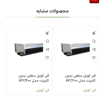
محصولات مشابه
فن کویل سقفی بدون
فن کویل سقفی بدون
فن
کابینت مدل AFC200
کابینت مدل AFC400
کاب
فن کویل
فن کویل
فن