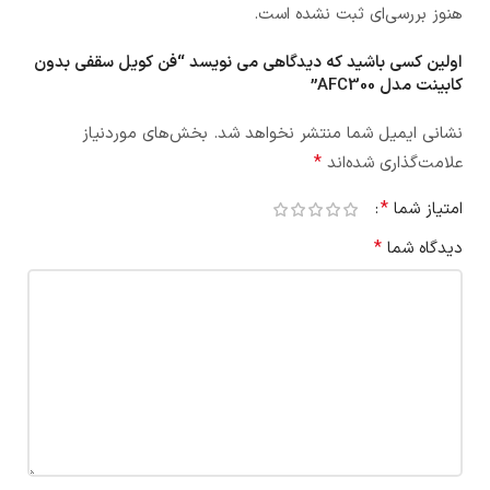
هنوز بررسی‌ای ثبت نشده است.
اولین کسی باشید که دیدگاهی می نویسد “فن کویل سقفی بدون
کابینت مدل AFC300”
نشانی ایمیل شما منتشر نخواهد شد.
بخش‌های موردنیاز
*
علامت‌گذاری شده‌اند
*
امتیاز شما
*
دیدگاه شما