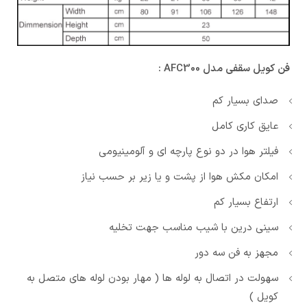
فن کویل سقفی مدل AFC300 :
صدای بسیار کم
عایق کاری کامل
فیلتر هوا در دو نوع پارچه ای و آلومینیومی
امکان مکش هوا از پشت و یا زیر بر حسب نیاز
ارتفاع بسیار کم
سینی درین با شیب مناسب جهت تخلیه
مجهز به فن سه دور
سهولت در اتصال به لوله ها ( مهار بودن لوله های متصل به
کویل )