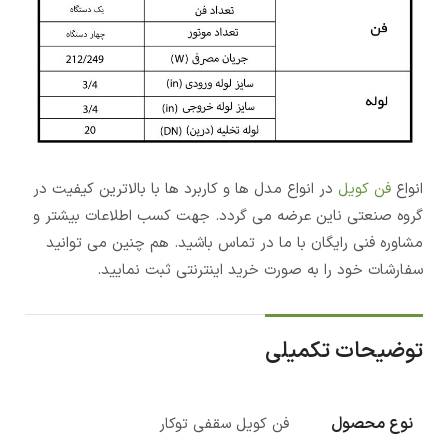
انواع
فن کویل
در انواع مدل ها و کاربرد ها با بالاترین کیفیت در
گروه صنعتی ناین عرضه می گردد. جهت کسب اطلاعات بیشتر و
مشاوره فنی رایگان با ما در تماس باشید. هم چنین می توانید
سفارشات خود را به صورت خرید اینترنتی ثبت نمایید.
توضیحات تکمیلی
نوع محصول
فن کویل سقفی توکار