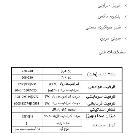
کویل حرارتی
پلنیوم باکس
شیر هواگیری دستی
سینی درین
مشخصات فنی