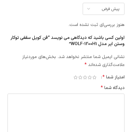
هنوز بررسی‌ای ثبت نشده است.
اولین کسی باشید که دیدگاهی می نویسد “فن کویل سقفی توکار
وستن ایر مدل WOLF-1200H1”
نشانی ایمیل شما منتشر نخواهد شد.
بخش‌های موردنیاز
*
علامت‌گذاری شده‌اند
*
امتیاز شما
*
دیدگاه شما