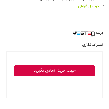
دو سال گارانتی
برند:
اشتراک گذاری:
جهت خرید، تماس بگیرید