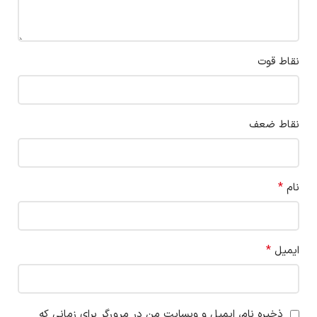
نقاط قوت
نقاط ضعف
*
نام
*
ایمیل
ذخیره نام، ایمیل و وبسایت من در مرورگر برای زمانی که