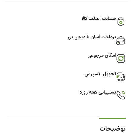
ضمانت اصالت کالا
پرداخت آسان با دیجی پی
امکان مرجوعی
تحویل اکسپرس
پشتیبانی همه روزه
توضیحات