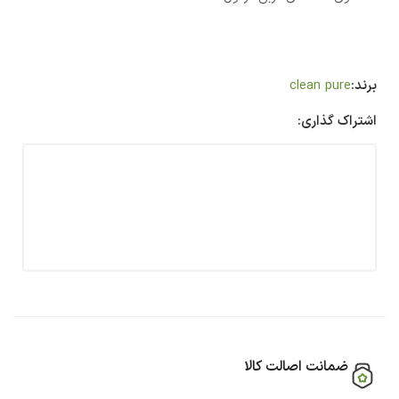
برند:
clean pure
اشتراک گذاری:
ضمانت اصالت کالا