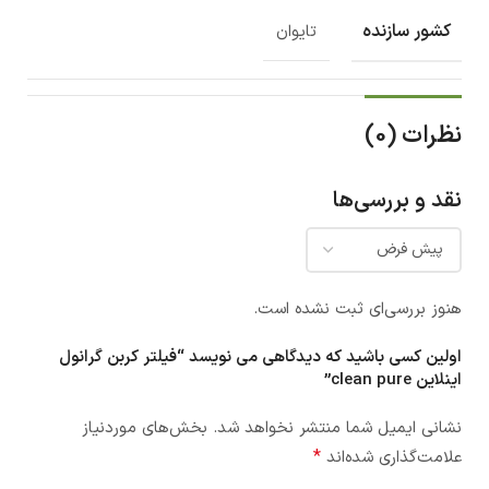
کشور سازنده
تایوان
نظرات (0)
نقد و بررسی‌ها
هنوز بررسی‌ای ثبت نشده است.
اولین کسی باشید که دیدگاهی می نویسد “فیلتر کربن گرانول
اینلاین clean pure”
نشانی ایمیل شما منتشر نخواهد شد.
بخش‌های موردنیاز
*
علامت‌گذاری شده‌اند