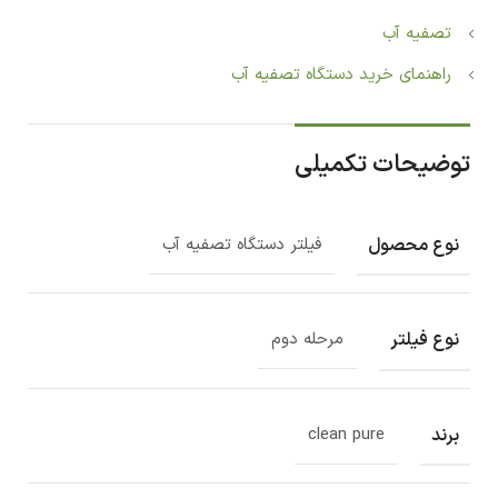
تصفیه آب
راهنمای خرید دستگاه تصفیه آب
توضیحات تکمیلی
نوع محصول
فیلتر دستگاه تصفیه آب
نوع فیلتر
مرحله دوم
برند
clean pure