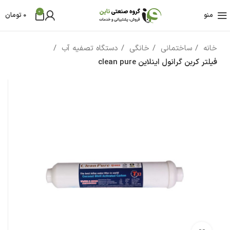
0
منو
0
تومان
خانه
ساختمانی
خانگی
دستگاه تصفیه آب
فیلتر کربن گرانول اینلاین clean pure