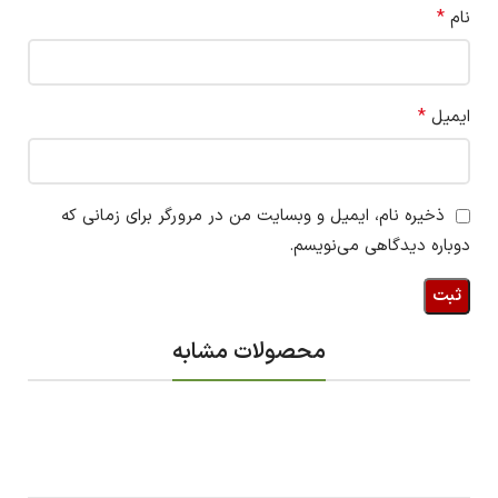
*
نام
*
ایمیل
ذخیره نام، ایمیل و وبسایت من در مرورگر برای زمانی که
دوباره دیدگاهی می‌نویسم.
محصولات مشابه