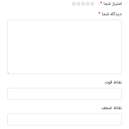
*
امتیاز شما
*
دیدگاه شما
نقاط قوت
نقاط ضعف