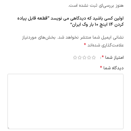
هنوز بررسی‌ای ثبت نشده است.
اولین کسی باشید که دیدگاهی می نویسد “قطعه قابل پیاده
کردن 14 اینچ 10 بار وگ ایران”
نشانی ایمیل شما منتشر نخواهد شد.
بخش‌های موردنیاز
*
علامت‌گذاری شده‌اند
*
امتیاز شما
*
دیدگاه شما