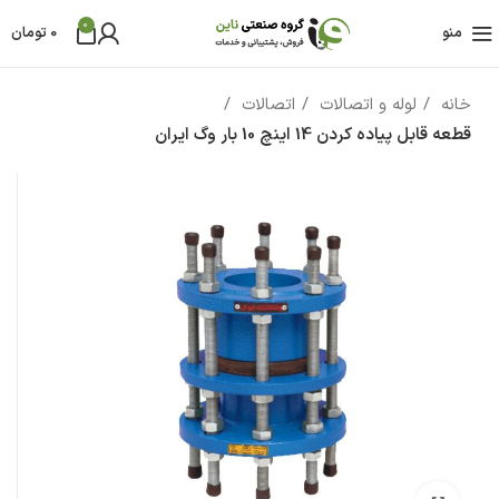
0
منو
0
تومان
خانه
لوله و اتصالات
اتصالات
قطعه قابل پیاده کردن 14 اینچ 10 بار وگ ایران