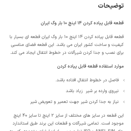
توضیحات
قطعه قابل پیاده کردن 14 اینچ 10 بار وگ ایران
قطعه قابل پیاده کردن 14 اینچ 10 بار وگ ایران قطعه ای بسیار با
کیفیت و ساخت کشور ایران می باشد. این قطعه فضای مناسبی
برای نصب و جدا کردن شیرآلات در خطوط انتقال ایجاد می کند.
موارد استفاده قطعه قابل پیاده کردن
فاصل در خطوط انتقال افتاده باشد.
نیروی وارده بر شیر زیاد باشد
نیاز به جدا کردن شیر جهت تعمیر و تعویض شیر
این قطعه در سایز های مختلف از سایز 2 اینچ تا سایز 40 اینچ
موجود است. تمامی شیرآلات و قطعات این برند طبق استاندارد