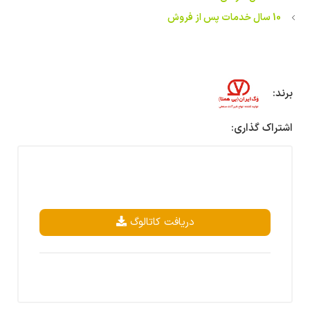
10 سال خدمات پس از فروش
برند:
اشتراک گذاری:
دریافت کاتالوگ