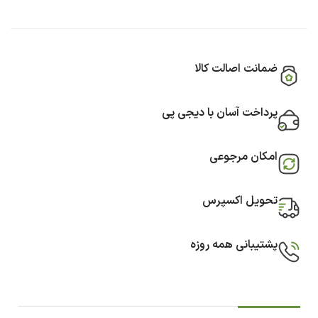
ضمانت اصالت کالا
پرداخت آسان با دیجی پی
امکان مرجوعی
تحویل اکسپرس
پشتیبانی همه روزه