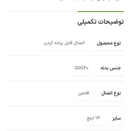
توضیحات تکمیلی
نوع محصول
اتصال قابل پیاده کردن
جنس بدنه
GGG40
نوع اتصال
فلنجی
سایز
14 اینچ