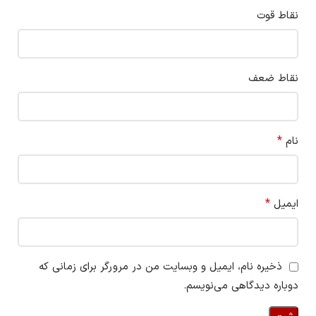
نقاط قوت
نقاط ضعف
*
نام
*
ایمیل
ذخیره نام، ایمیل و وبسایت من در مرورگر برای زمانی که
دوباره دیدگاهی می‌نویسم.