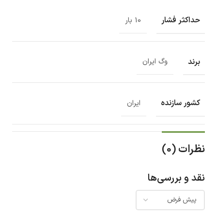
حداکثر فشار
10 بار
برند
وگ ایران
کشور سازنده
ایران
نظرات (0)
نقد و بررسی‌ها