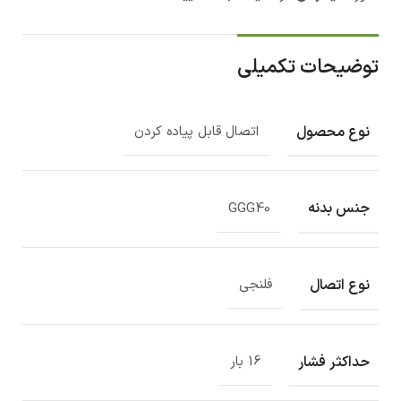
توضیحات تکمیلی
نوع محصول
اتصال قابل پیاده کردن
جنس بدنه
GGG40
نوع اتصال
فلنجی
حداکثر فشار
16 بار