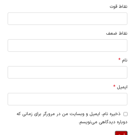
نقاط قوت
نقاط ضعف
*
نام
*
ایمیل
ذخیره نام، ایمیل و وبسایت من در مرورگر برای زمانی که
دوباره دیدگاهی می‌نویسم.