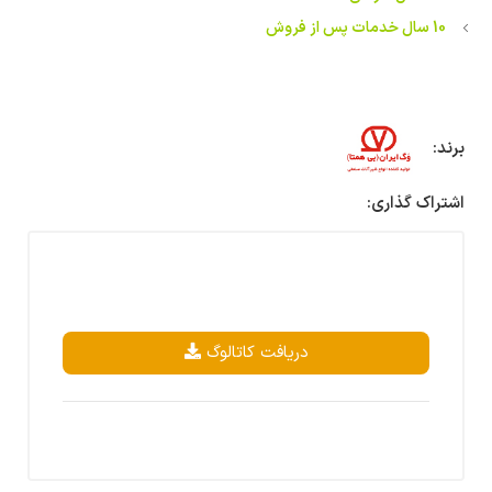
10 سال خدمات پس از فروش
برند:
اشتراک گذاری:
دریافت کاتالوگ