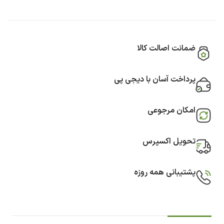
ضمانت اصالت کالا
پرداخت آسان با دیجی پی
امکان مرجوعی
تحویل اکسپرس
پشتیبانی همه روزه