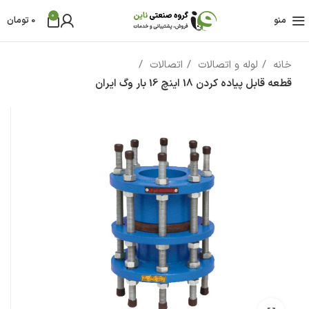
0
منو
0
تومان
خانه
لوله و اتصالات
اتصالات
قطعه قابل پیاده کردن 18 اینچ 16 بار وگ ایران