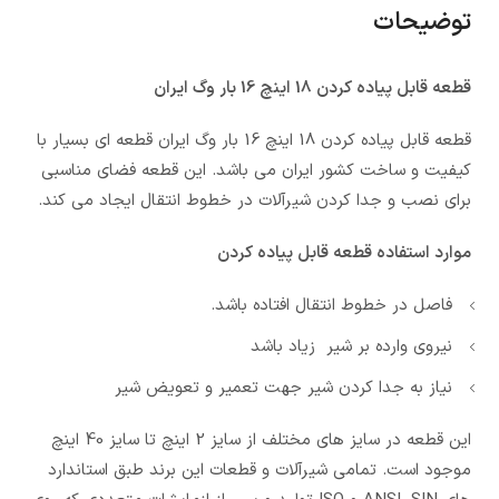
توضیحات
قطعه قابل پیاده کردن 18 اینچ 16 بار وگ ایران
قطعه قابل پیاده کردن 18 اینچ 16 بار وگ ایران قطعه ای بسیار با
کیفیت و ساخت کشور ایران می باشد. این قطعه فضای مناسبی
برای نصب و جدا کردن شیرآلات در خطوط انتقال ایجاد می کند.
موارد استفاده قطعه قابل پیاده کردن
فاصل در خطوط انتقال افتاده باشد.
نیروی وارده بر شیر زیاد باشد
نیاز به جدا کردن شیر جهت تعمیر و تعویض شیر
این قطعه در سایز های مختلف از سایز 2 اینچ تا سایز 40 اینچ
موجود است. تمامی شیرآلات و قطعات این برند طبق استاندارد