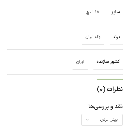
سایز
18 اینچ
برند
وگ ایران
کشور سازنده
ایران
نظرات (0)
نقد و بررسی‌ها