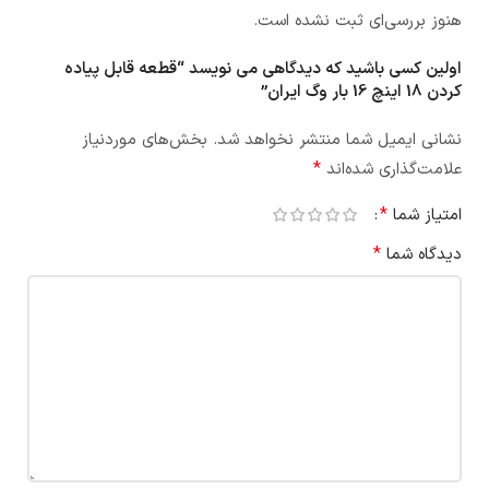
هنوز بررسی‌ای ثبت نشده است.
اولین کسی باشید که دیدگاهی می نویسد “قطعه قابل پیاده
کردن 18 اینچ 16 بار وگ ایران”
نشانی ایمیل شما منتشر نخواهد شد.
بخش‌های موردنیاز
*
علامت‌گذاری شده‌اند
*
امتیاز شما
*
دیدگاه شما