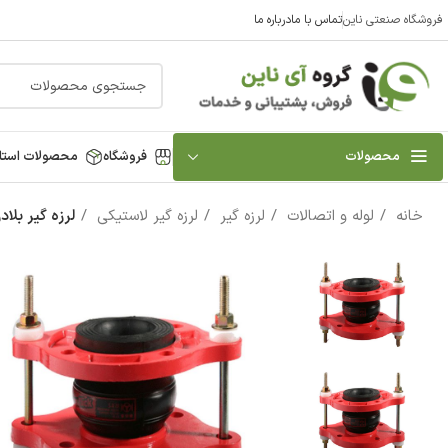
فروشگاه صنعتی ناین
تماس با ما
درباره ما
محصولات
فروشگاه
محصولات استا
خانه
لوله و اتصالات
لرزه گیر
لرزه گیر لاستیکی
لرزه گیر بلادری آب