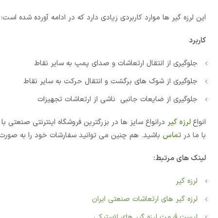
این لرزه گیر ها موارد کاربردی زیادی دارد که در ادامه آورده شده است:
کاربرد
جلوگیری از انتقال ارتعاشات و صدای پمپ به سایر نقاط
جلوگیری از شوک های برگشت و انتقال حرکت به سایر نقاط
جلوگیری از ضایعات جانبی ناشی از ارتعاشات تجهیزات
انواع
لرزه گیر
درانواع سایز ها در بزرگترین فروشگاه اینترنتی صنعتی
با ما در
تماس
باشید. هم چنین می توانید سفارشات خود را به صورت
لینک های مرتبط:
لرزه گیر
لرزه گیر های ارتعاشات صنعتی ایران
لیست قیمت لرزه گیر های لاستیکی