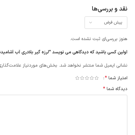
نقد و بررسی‌ها
هنوز بررسی‌ای ثبت نشده است.
اولین کسی باشید که دیدگاهی می نویسد “لرزه گیر بلادری آب آشامیدنی مهاردار 10 بار
نشانی ایمیل شما منتشر نخواهد شد.
بخش‌های موردنیاز علامت‌گذاری
*
امتیاز شما
*
دیدگاه شما