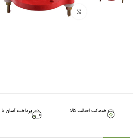
بزرگنمایی تصویر
ضمانت اصالت کالا
پرداخت آسان با 