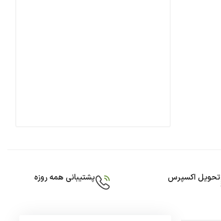
تحویل اکسپرس
پشتیبانی همه روزه