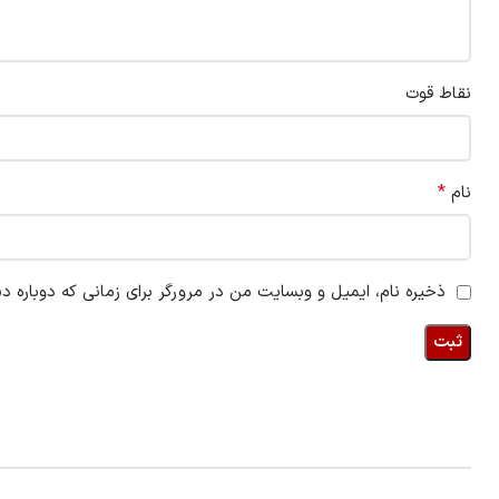
نقاط قوت
*
نام
ذخیره نام، ایمیل و وبسایت من در مرورگر برای زمانی که دوباره د