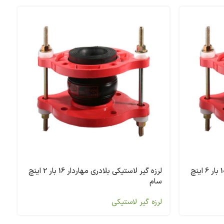
لرزه گیر لاستیکی بلادری مهاردار 10 بار 6 اینچ
لرزه گیر لاستیکی بلادری مهاردار 16 بار 2 اینچ
سام
لرزه گیر لاستیکی