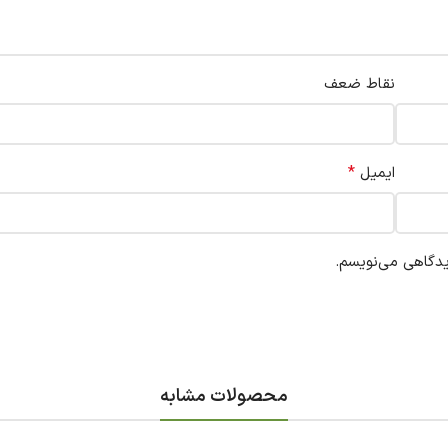
نقاط ضعف
*
ایمیل
یدگاهی می‌نویسم.
محصولات مشابه