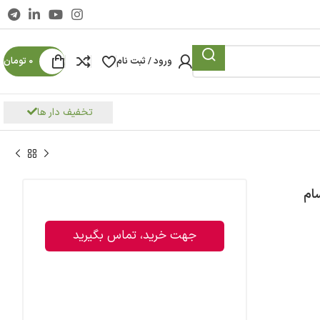
ورود / ثبت نام
0
تومان
تخفیف دار ها
جهت خرید، تماس بگیرید