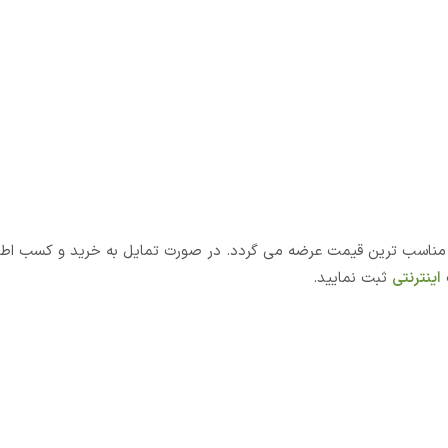
 با مناسب ترین قیمت عرضه می گردد. در صورت تمایل به خرید و کسب اطل
اینترنتی
ثبت نمایید.