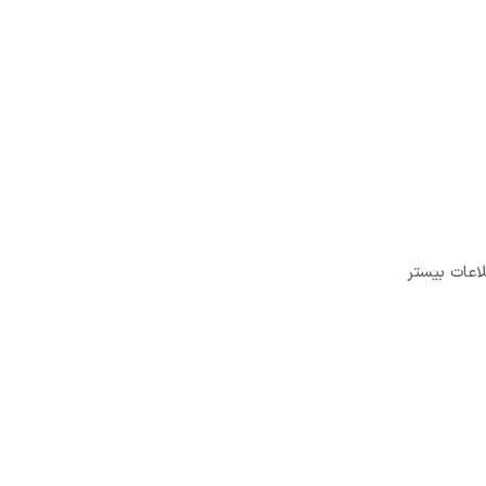
اعات بیستر