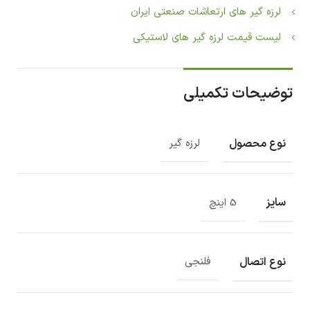
لرزه گیر های ارتعاشات صنعتی ایران
لیست قیمت لرزه گیر های لاستیکی
توضیحات تکمیلی
نوع محصول
لرزه گیر
سایز
5 اینچ
نوع اتصال
فلنجی