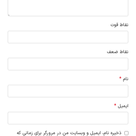
نقاط قوت
نقاط ضعف
*
نام
*
ایمیل
ذخیره نام، ایمیل و وبسایت من در مرورگر برای زمانی که