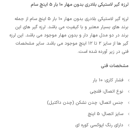
لرزه گیر لاستیکی بلادری بدون مهار 10 بار 5 اینچ سام
لرزه گیر لاستیکی بلادری بدون مهار 10 بار 5 اینچ سام از جمله
برند های بسیار معتبر و با کیفیت می باشد. لرزه گیر های این
برند در دو مدل مهار دار و بدون مهار موجود می باشد. این لرزه
گیر ها از سایز 2 تا 12 اینچ موجود می باشد. سایر مشخصات
فنی در زیر آورده شده است.
مشخصات فنی
فشار کاری: 10 بار
نوع اتصال: فلنچی
جنس اتصال: چدن نشکن (چدن داکتیل)
سایز اتصال: 5 اینچ
دارای رنگ اپوکسی کوره ای