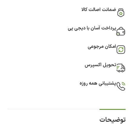
ضمانت اصالت کالا
پرداخت آسان با دیجی پی
امکان مرجوعی
تحویل اکسپرس
پشتیبانی همه روزه
توضیحات