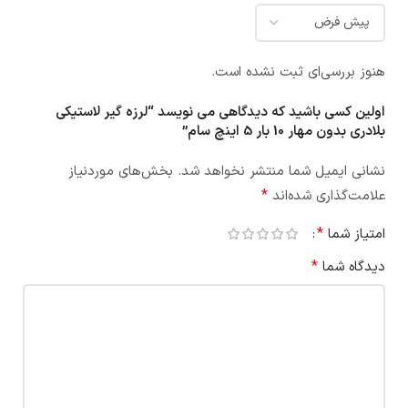
هنوز بررسی‌ای ثبت نشده است.
اولین کسی باشید که دیدگاهی می نویسد “لرزه گیر لاستیکی
بلادری بدون مهار 10 بار 5 اینچ سام”
نشانی ایمیل شما منتشر نخواهد شد.
بخش‌های موردنیاز
*
علامت‌گذاری شده‌اند
*
امتیاز شما
*
دیدگاه شما