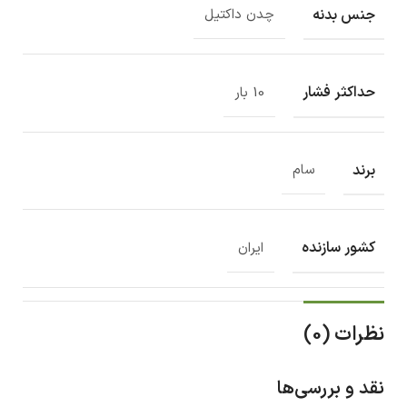
جنس بدنه
چدن داکتیل
حداکثر فشار
10 بار
برند
سام
کشور سازنده
ایران
نظرات (0)
نقد و بررسی‌ها