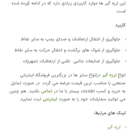
این لرزه گیر ها موارد کاربردی زیادی دارد که در ادامه آورده شده
است:
کاربرد
جلوگیری از انتقال ارتعاشات و صدای پمپ به سایر نقاط
جلوگیری از شوک های برگشت و انتقال حرکت به سایر نقاط
جلوگیری از ضایعات جانبی ناشی از ارتعاشات تجهیزات
انواع
لرزه گیر
درانواع سایز ها در بزرگترین فروشگاه اینترنتی
صنعتی با مناسب ترین قیمت عرضه می گردد. در صورت تمایل
به خرید و کسب اطلاعات بیستر با ما در
تماس
باشید. هم چنین
می توانید سفارشات خود را به صورت
اینترنتی
ثبت نمایید.
لینک های مرتبط:
لرزه گیر