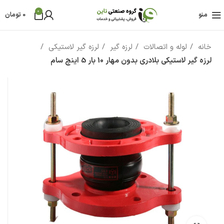
0
منو
0
تومان
خانه
لوله و اتصالات
لرزه گیر
لرزه گیر لاستیکی
لرزه گیر لاستیکی بلادری بدون مهار 10 بار 5 اینچ سام