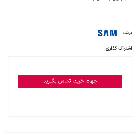
برند:
اشتراک گذاری:
جهت خرید، تماس بگیرید