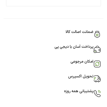
ضمانت اصالت کالا
پرداخت آسان با دیجی پی
امکان مرجوعی
تحویل اکسپرس
پشتیبانی همه روزه