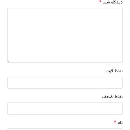
*
دیدگاه شما
نقاط قوت
نقاط ضعف
*
نام