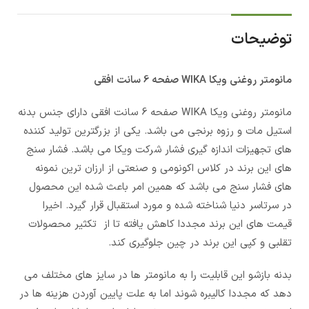
توضیحات
مانومتر روغنی ویکا WIKA صفحه 6 سانت افقی
مانومتر روغنی ویکا WIKA صفحه 6 سانت افقی دارای جنس بدنه
استیل مات و رزوه برنجی می باشد. یکی از بزرگترین تولید کننده
های تجهیزات اندازه گیری فشار شرکت ویکا می باشد. فشار سنج
های این برند در کلاس اکونومی و صنعتی از ارزان ترین نمونه
های فشار سنج می باشد که همین امر باعث شده این محصول
در سرتاسر دنیا شناخته شده و مورد استقبال قرار گیرد. اخیرا
قیمت های این برند مجددا کاهش یافته تا از تکثیر محصولات
تقلبی و کپی این برند در چین جلوگیری کند.
بدنه بازشو این قابلیت را به مانومتر ها در سایز های مختلف می
دهد که مجددا کالیبره شوند اما به علت پایین آوردن هزینه ها در