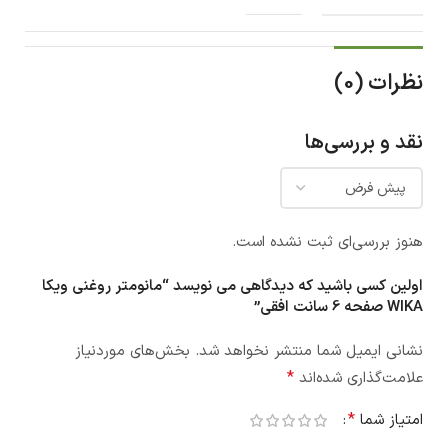
نظرات (0)
نقد و بررسی‌ها
هنوز بررسی‌ای ثبت نشده است.
اولین کسی باشید که دیدگاهی می نویسد “مانومتر روغنی ویکا
WIKA صفحه 6 سانت افقی”
نشانی ایمیل شما منتشر نخواهد شد.
بخش‌های موردنیاز
*
علامت‌گذاری شده‌اند
*
امتیاز شما