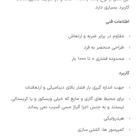
کاربرد بسیاری دارد.
اطلاعات فنی
مقاوم در برابر ضربه و ارتعاش
طراحی منحصر به فرد
محدوده فشاری 0 تا 1000 بار
کاربرد
جهت اندازه گیری بار فشار بالای دینامیکی و ارتعاشات
برای محیط های گازی و مایع که خیلی ویسکوز و یا کریستالی
نیستند و به جنس اجزا آلیاژ مسی آسیب نمی رساند.
هیدرولیکی
کمپرسور ها، کشتی سازی