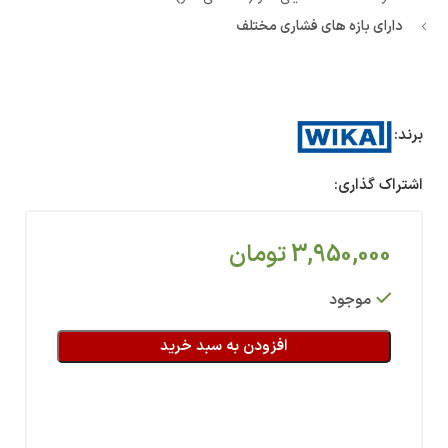
دارای بازه های فشاری مختلف
برند:
اشتراک گذاری:
3,950,000
تومان
موجود
افزودن به سبد خرید