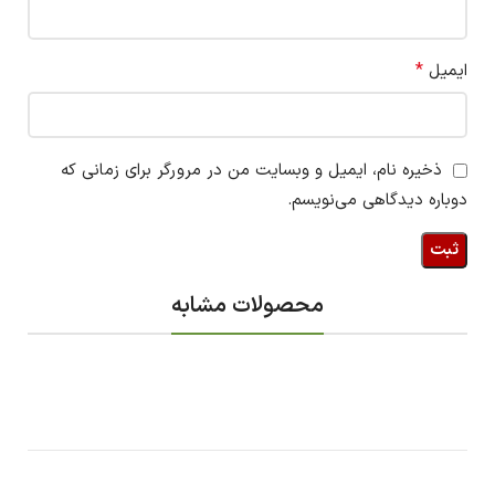
*
ایمیل
ذخیره نام، ایمیل و وبسایت من در مرورگر برای زمانی که
دوباره دیدگاهی می‌نویسم.
محصولات مشابه