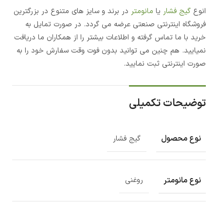
انوع
گیج فشار
یا
مانومتر
در برند و سایز های متنوع در بزرگترین
فروشگاه اینترنتی صنعتی عرضه می گردد. در صورت تمایل به
خرید با ما تماس گرفته و اطلاعات بیشتر را از همکاران ما دریافت
نمیایید. هم چنین می توانید بدون فوت وقت سفارش خود را به
صورت اینترنتی ثبت نمایید.
توضیحات تکمیلی
نوع محصول
گیج فشار
نوع مانومتر
روغنی