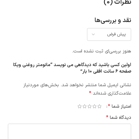
نظرات (0)
نقد و بررسی‌ها
هنوز بررسی‌ای ثبت نشده است.
اولین کسی باشید که دیدگاهی می نویسد “مانومتر روغنی ویکا
صفحه 6 سانت افقی 10 بار”
نشانی ایمیل شما منتشر نخواهد شد.
بخش‌های موردنیاز
*
علامت‌گذاری شده‌اند
*
امتیاز شما
*
دیدگاه شما