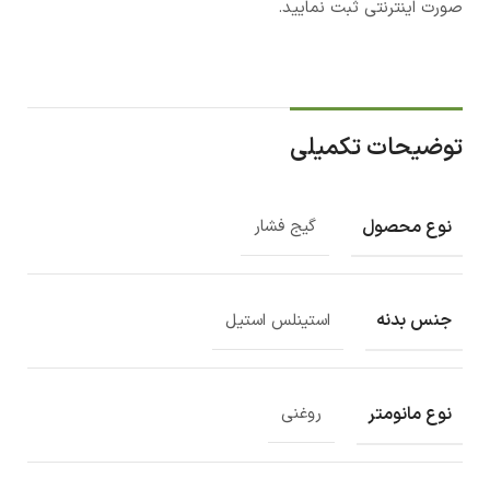
صورت اینترنتی ثبت نمایید.
توضیحات تکمیلی
نوع محصول
گیج فشار
جنس بدنه
استینلس استیل
نوع مانومتر
روغنی