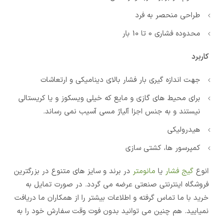
طراحی منحصر به فرد
محدوده فشاری 0 تا 10 بار
کاربرد
جهت اندازه گیری بار فشار بالای دینامیکی و ارتعاشات
برای محیط های گازی و مایع که خیلی ویسکوز و یا کریستالی
نیستند و به جنس اجزا آلیاژ مسی آسیب نمی رساند.
هیدرولیکی
کمپرسور ها، کشتی سازی
انوع
گیج فشار
یا
مانومتر
در برند و سایز های متنوع در بزرگترین
فروشگاه اینترنتی صنعتی عرضه می گردد. در صورت تمایل به
خرید با ما تماس گرفته و اطلاعات بیشتر را از همکاران ما دریافت
نمیایید. هم چنین می توانید بدون فوت وقت سفارش خود را به