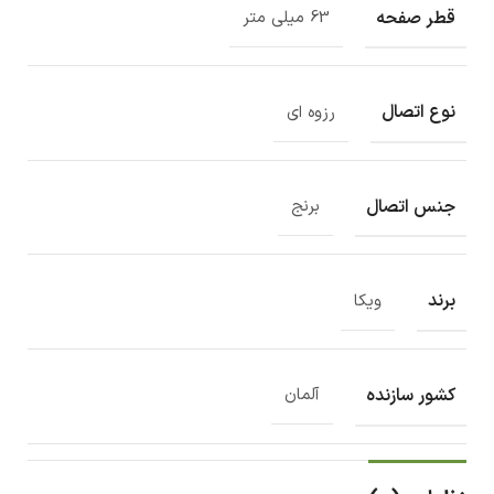
قطر صفحه
63 میلی متر
نوع اتصال
رزوه ای
جنس اتصال
برنج
برند
ویکا
کشور سازنده
آلمان