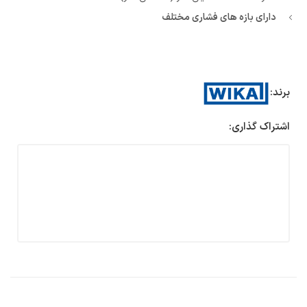
دارای بازه های فشاری مختلف
برند:
اشتراک گذاری: