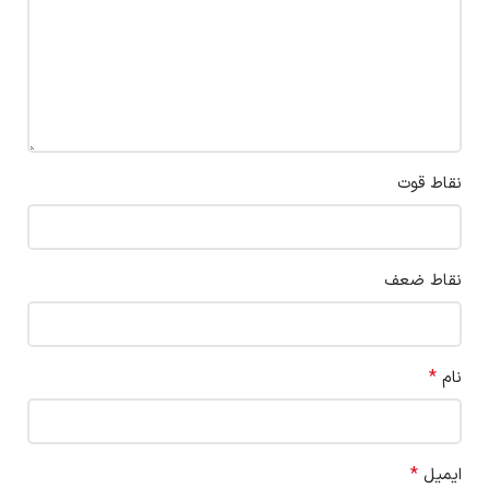
نقاط قوت
نقاط ضعف
*
نام
*
ایمیل