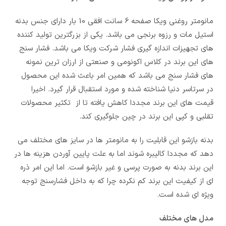
مانومتر روغنی ویکا صفحه 6 سانت افقی 10 بار دارای جنس بدنه
استیل مات و رزوه برنجی می باشد. یکی از بزرگترین تولید کننده
های تجهیزات اندازه گیری فشار شرکت ویکا می باشد. فشار سنج
های این برند در کلاس اکونومی و صنعتی از ارزان ترین نمونه
های فشار سنج می باشد که همین امر باعث شده این محصول
در سرتاسر دنیا شناخته شده و مورد استقبال قرار گیرد. اخیرا
قیمت های این برند مجددا کاهش یافته تا از تکثیر محصولات
تقلبی و کپی این برند در چین جلوگیری کند.
بدنه بازشو این قابلیت را به مانومتر ها در سایز های مختلف می
دهد که مجددا کالیبره شوند اما به علت پایین آوردن هزینه ها در
این برند بدنه به صورت پرسی و غیر بازشو است. اما این امر ذره
ای از کیفیت این برند کم نکرده چرا که به داخل فشارسنج توجه
ویژه ای شده است.
مدل های مختلف