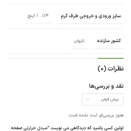
سایز ورودی و خروجی طرف گرم
1/4 . 1 اینچ
کشور سازنده
تایوان
نظرات (0)
نقد و بررسی‌ها
هنوز بررسی‌ای ثبت نشده است.
اولین کسی باشید که دیدگاهی می نویسد “مبدل حرارتی صفحه