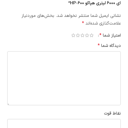
ای 6000 لیتری هپاکو HP-600”
نشانی ایمیل شما منتشر نخواهد شد.
بخش‌های موردنیاز
*
علامت‌گذاری شده‌اند
*
امتیاز شما
*
دیدگاه شما
نقاط قوت