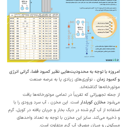
امروزه با توجه به محدودیت‌هایی نظیر کمبود فضا، گرانی انرژی
و کمبود زمان
، نوآوری‌های زیادی پا به عرصه صنعت
موتورخانه‌ها گذاشته‌اند.
از جمله تجهیزاتی که تقریباً در تمامی موتورخانه‌ها یافت
می‌شود
مخازن کویلدار
است. این مخزن ، آب سرد ورودی را با
استفاده از آب گرم شده در دیگ بخار و جریان یافته در کویل، گرم
و ذخیره می‌کند. سایز این مخزن با توجه به تعداد واحدهای
مسکونی و میزان مصرف آب گرم متفاوت است.