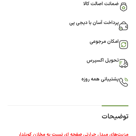
ضمانت اصالت کالا
پرداخت آسان با دیجی پی
امکان مرجوعی
تحویل اکسپرس
پشتیبانی همه روزه
توضیحات
مزیت‌های مبدل‌ حرارتی صفحه ای نسبت به مخازن کویلدار