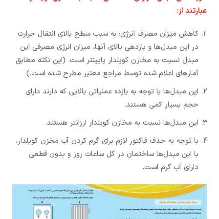
عبارتند از:
کاهش میزان مصرف انرژی: به سبب سطح بالای انتقال حرارت
در این مبدل‌ها و بازدهی بالای آنها، میزان انرژی مصرفی این
مبدل نسبت به مخازن کویلدار پایینتر است. (این نکته مطابق
آمارهای اعلام شده توسط مراجع معتبر مطرح شده است.)
این مبدل‌ها با توجه به بازده عملیاتی بالایی که دارند دارای
حجم بسیار کمی هستند.
این مبدل‌ها نسبت به مخازن کویلدار ارزانتر هستند.
با توجه به حذف فاکتور لازم برای گرم کردن آب مخزن کویلدار،
با این مبدل‌ها ساختمان در کل ساعات روز و بدون قطعی
دارای آب گرم است.