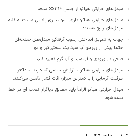
مبدل‌های حرارتی هپاکو از جنس
SS316
است.
مبدل‌های حرارتی هپاکو دارای رسوبپذیری پایینی نسبت به کلیه
مبدل‌های رایج هستند.
جهت به تعویق انداختن رسوب گرفتگی مبدل‌های صفحه‌ای
حتما پیش از ورودی آب سرد یک سختی‌گیر و دو
صافی در ورودی و آب سرد و آب گرم تعبیه کنید.
مبدل‌های حرارتی هپاکو با آرایش خاصی که دارند، حداکثر
ظرفیت گرمایی را با کمترین میزان افت فشار تأمین می‌کنند.
مبدل حرارتی هپاکو الزاماً باید مطابق دیاگرام نصب آن در خط
بسته شود.