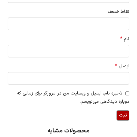
نقاط ضعف
*
نام
*
ایمیل
ذخیره نام، ایمیل و وبسایت من در مرورگر برای زمانی که
دوباره دیدگاهی می‌نویسم.
محصولات مشابه