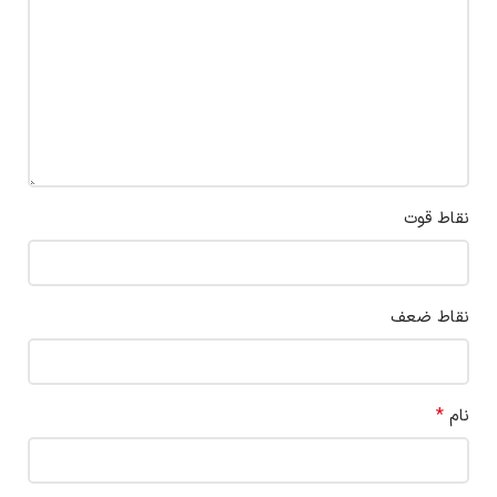
نقاط قوت
نقاط ضعف
*
نام