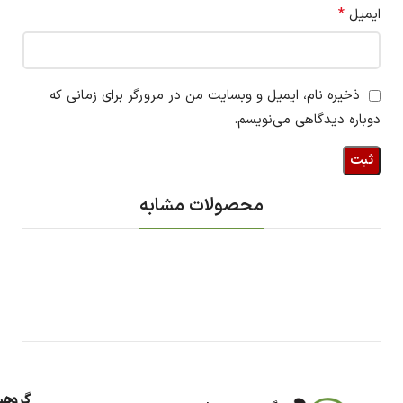
*
ایمیل
ذخیره نام، ایمیل و وبسایت من در مرورگر برای زمانی که
دوباره دیدگاهی می‌نویسم.
محصولات مشابه
گروه
حس