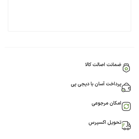
ضمانت اصالت کالا
پرداخت آسان با دیجی پی
امکان مرجوعی
تحویل اکسپرس