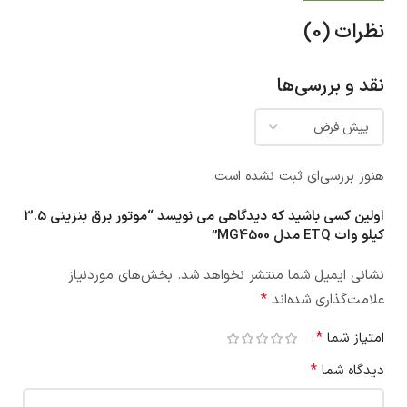
نظرات (0)
نقد و بررسی‌ها
هنوز بررسی‌ای ثبت نشده است.
اولین کسی باشید که دیدگاهی می نویسد “موتور برق بنزینی 3.5
کیلو وات ETQ مدل MG4500”
نشانی ایمیل شما منتشر نخواهد شد.
بخش‌های موردنیاز
*
علامت‌گذاری شده‌اند
*
امتیاز شما
*
دیدگاه شما