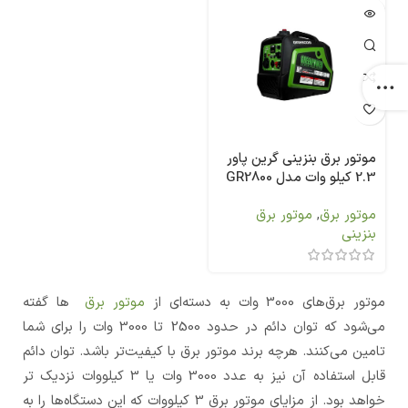
موتور برق بنزینی گرین پاور
2.3 کیلو وات مدل GR2800
Si
موتور برق
,
موتور برق
بنزینی
موتور برق‌های 3000 وات به دسته‌ای از
موتور برق
ها گفته
می‌شود که توان دائم در حدود 2500 تا 3000 وات را برای شما
تامین می‌کنند. هرچه برند موتور برق با کیفیت‌تر باشد. توان دائم
قابل استفاده آن نیز به عدد 3000 وات یا 3 کیلووات نزدیک تر
خواهد بود. از مزایای موتور برق 3 کیلووات که این دستگاه‌ها را به