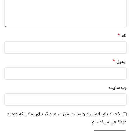
*
نام
*
ایمیل
وب‌ سایت
ذخیره نام، ایمیل و وبسایت من در مرورگر برای زمانی که دوباره
دیدگاهی می‌نویسم.