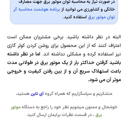
در صورت نیاز به محاسبه توان موتور برق جهت مصارف
خانگی و کشاورزی می توانید از
برنامه هوشمند محاسبه گر
توان موتور برق
استفاده کنید.
البته در نظر داشته باشید. برخی مشتریان ممکن است
اعتراف کنند که از این محصول برای روشن کردن کولر گازی
نیز استفاده کرده و مشکلی نداشته اند.
اما در نظر داشته
باشید گرفتن حداکثر بار از یک موتور برق در طولانی مدت
باعث استهلاک سریع آن و از بین رفتن کیفیت و خروجی
موثر آن می شود.
متشکریم و سپاسگزاریم که همراه گروه
آی ناین
هستید،
خوشحال و ممنون میشویم نظر خود را راجع به دستگاه
موتور
برق
، در قسمت نظرات برایمان ارسال کنید.