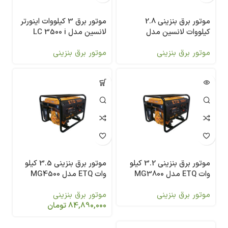
موتور برق بنزینی 2.8
موتور برق 3 کیلووات اینورتر
کیلووات لانسین مدل
لانسین مدل LC 3500 i
LC3500AS
موتور برق بنزینی
موتور برق بنزینی
موتور برق بنزینی 3.2 کیلو
موتور برق بنزینی 3.5 کیلو
وات ETQ مدل MG3800
وات ETQ مدل MG4500
موتور برق بنزینی
موتور برق بنزینی
84,890,000
تومان