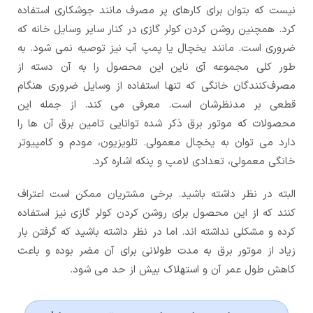
نیست که بتوان برای کارهای پر مصرف مانند جوشکاری استفاده
کرد. همچنین روشن کردن کولر گازی در کنار سایر وسایل خانه که
ضروری است. مانند یخچال یا پمپ آب نیز توصیه نمی شود. به
طور کلی مجموعه آی ناین این محصول را به آن دسته از
مصرف‌کنندگان خانگی که تنها استفاده از وسایل ضروری هنگام
قطعی بر مدنظرشان است. معرفی می کند. از جمله این
محصولات که موتور برق ذکر شده توانایی تامین برق آن ها را
دارد می توان به یخچال معمولی. تلویزیون، مودم و کامپیوتر
خانگی معمولی، تعدادی لامپ و پنکه اشاره کرد.
البته در نظر داشته باشید. برخی مشتریان ممکن است اعتراف
کنند که از این محصول برای روشن کردن کولر گازی نیز استفاده
کرده و مشکلی نداشته اند. اما در نظر داشته باشید که گرفتن بار
زیاد از موتور برق به مدت طولانی برای آن مضر بوده و باعث
کاهش طول عمر آن و استهلاک بیش از حد می شود.