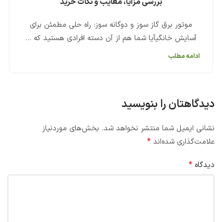
بررسی مزایا، معایب و نکات خرید
موتور برق گاز سوز و دوگانه سوز: راه حلی مطمئن برای
آسایش خانگیآیا شما هم از آن دسته افرادی هستید که ...
ادامه مطلب
دیدگاهتان را بنویسید
نشانی ایمیل شما منتشر نخواهد شد.
بخش‌های موردنیاز
*
علامت‌گذاری شده‌اند
*
دیدگاه