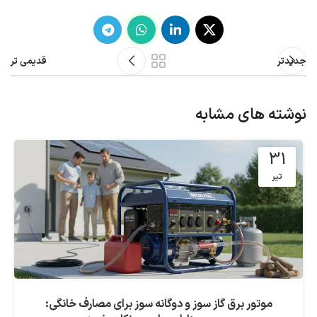
جدیدتر
قدیمی تر
نوشته های مشابه
31
تیر
موتور برق گاز سوز و دوگانه سوز برای مصارف خانگی: