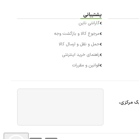
پشتیبانی
گارانتی ناین
مرجوع کالا و بازگشت وجه
حمل و نقل و ارسال کالا
راهنمای خرید اینترنتی
قوانین و مقررات
بک مرکزی،