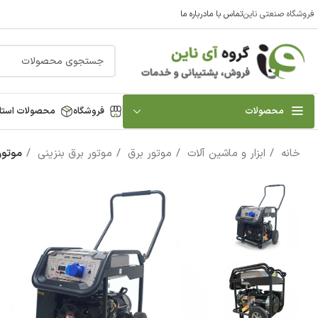
فروشگاه صنعتی ناین
تماس با ما
درباره ما
محصولات
فروشگاه
محصولات استا
خانه
ابزار و ماشین آلات
موتور برق
موتور برق بنزینی
موتور برق بنزینی