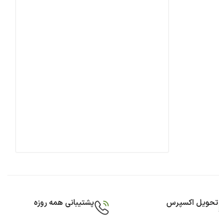
تحویل اکسپرس
پشتیبانی همه روزه