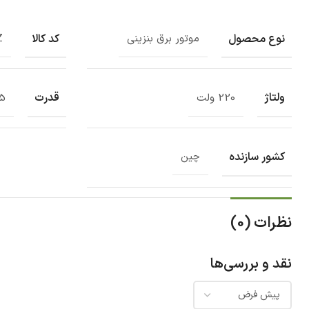
نوع محصول
کد کالا
موتور برق بنزینی
Z
ولتاژ
قدرت
220 ولت
7.5 
کشور سازنده
چین
نظرات (0)
نقد و بررسی‌ها