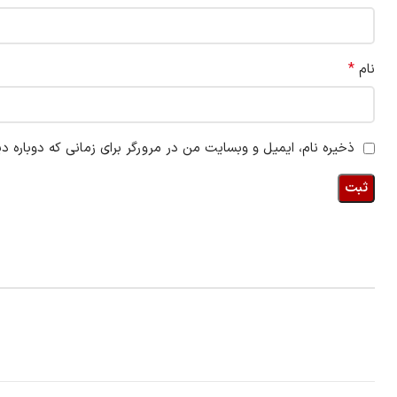
*
نام
ذخیره نام، ایمیل و وبسایت من در مرورگر برای زمانی که دوباره د