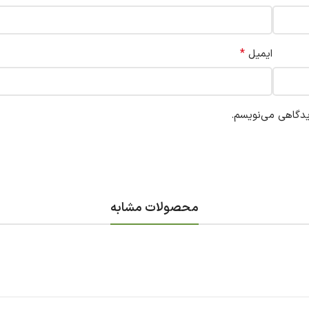
*
ایمیل
یدگاهی می‌نویسم.
محصولات مشابه