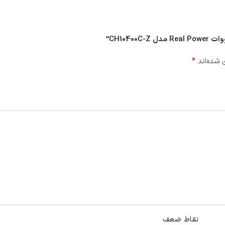
*
 شده‌اند
نقاط ضعف