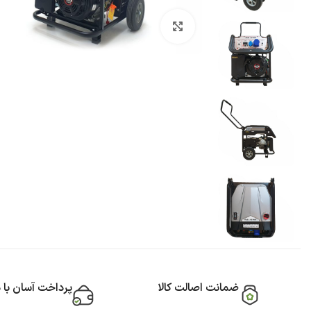
بزرگنمایی تصویر
ضمانت اصالت کالا
پرداخت آسان با 