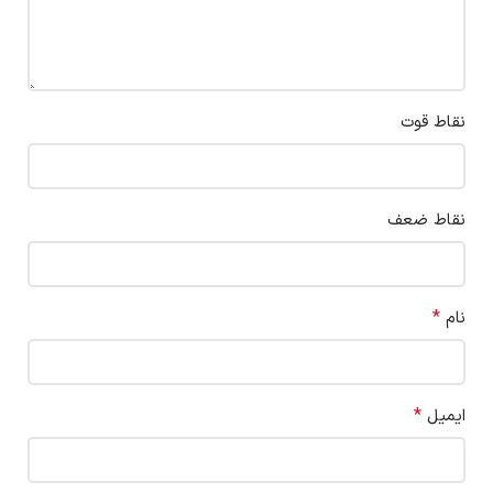
نقاط قوت
نقاط ضعف
*
نام
*
ایمیل