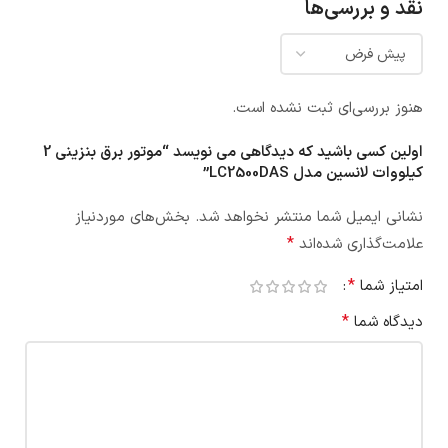
نقد و بررسی‌ها
هنوز بررسی‌ای ثبت نشده است.
اولین کسی باشید که دیدگاهی می نویسد “موتور برق بنزینی 2
کیلووات لانسین مدل LC2500DAS”
نشانی ایمیل شما منتشر نخواهد شد.
بخش‌های موردنیاز
*
علامت‌گذاری شده‌اند
*
امتیاز شما
*
دیدگاه شما