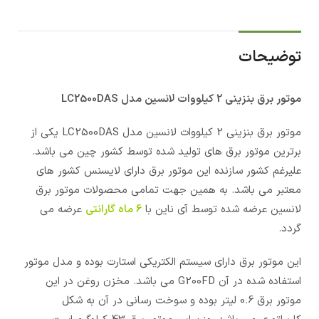
توضیحات
موتور برق بنزینی 2 کیلووات لانسین مدل LC2500DAS
موتور برق بنزینی 2 کیلووات لانسین مدل LC2500DAS یکی از
برترین موتور برق های تولید شده توسط کشور چین می باشد.
علیرغم کشور سازنده این موتور برق دارای لایسنس کشور های
معتبر می باشد. به همین جهت تمامی محصولات موتور برق
لانسین عرضه شده توسط آی ناین با
6 ماه گارانتی
عرضه می
گردد.
این موتور برق دارای سیستم الکتریکی استارت بوده و مدل موتور
استفاده شده در آن G200FD می باشد. مخزن روغن در این
موتور برق 0.6 لیتر بوده و سوخت رسانی در آن به شکل