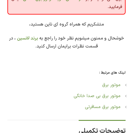
فرمایید.
متشکریم که همراه گروه آی ناین هستید،
خوشحال و ممنون میشویم نظر خود را راجع به
برند لانسین
، در
قسمت نظرات برایمان ارسال کنید.
لینک های مرتبط :
موتور برق
موتور برق بی صدا خانگی
موتور برق مسافرتی
توضیحات تکمیلی