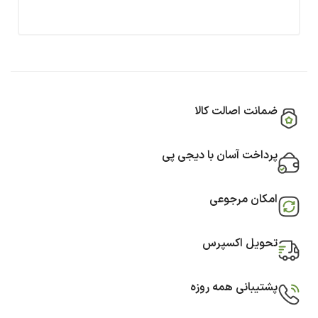
ضمانت اصالت کالا
پرداخت آسان با دیجی پی
امکان مرجوعی
تحویل اکسپرس
پشتیبانی همه روزه