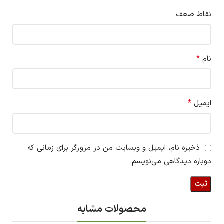
نقاط ضعف
*
نام
*
ایمیل
ذخیره نام، ایمیل و وبسایت من در مرورگر برای زمانی که
دوباره دیدگاهی می‌نویسم.
محصولات مشابه