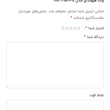
وات هیوندای مدل HG9650-PG”
نشانی ایمیل شما منتشر نخواهد شد.
بخش‌های موردنیاز
*
علامت‌گذاری شده‌اند
*
امتیاز شما
*
دیدگاه شما
نقاط قوت