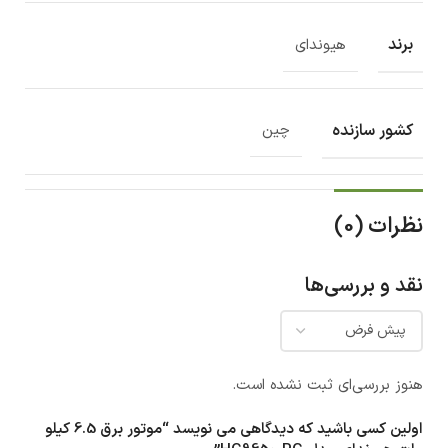
برند
هیوندای
کشور سازنده
چین
نظرات (0)
نقد و بررسی‌ها
هنوز بررسی‌ای ثبت نشده است.
اولین کسی باشید که دیدگاهی می نویسد “موتور برق 6.5 کیلو