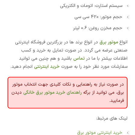
سیستم استارت: اتومات و الکتریکی
حجم موتور: 420 سی سی
حجم مخزن روغن: 0.6 لیتر
انواع
موتور برق
در انواع برند ها در بزرگترین فروشگاه اینترنتی
صنعتی عرضه می گردد. در صورت تمایل به خرید و کسب
اطلاعات بیشتر با ما در
تماس
باشید و هم چنین می توانید
سفارشات مورد نظر خود را به صورت
خرید اینترنتی
انجام دهید.
در صورت نیاز به راهنمایی و نکات کلیدی جهت انتخاب موتور
برق، می توانید از برگه
راهنمای خرید موتور برق خانگی
دیدن
فرمایید.
لینک های مرتبط:
خرید اینترنتی موتور برق