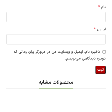
*
نام
*
ایمیل
ذخیره نام، ایمیل و وبسایت من در مرورگر برای زمانی که
دوباره دیدگاهی می‌نویسم.
محصولات مشابه