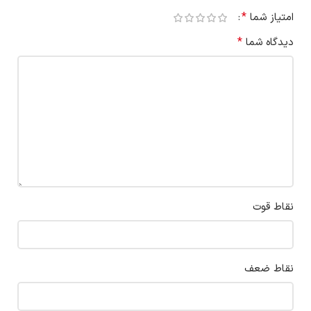
*
امتیاز شما
*
دیدگاه شما
نقاط قوت
نقاط ضعف