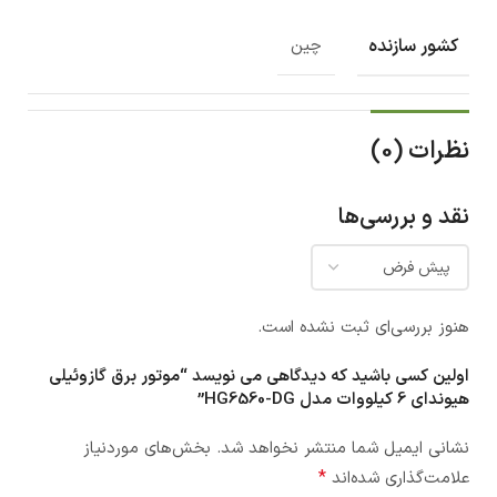
کشور سازنده
چین
نظرات (0)
نقد و بررسی‌ها
هنوز بررسی‌ای ثبت نشده است.
اولین کسی باشید که دیدگاهی می نویسد “موتور برق گازوئیلی
هیوندای 6 کیلووات مدل HG6560-DG”
نشانی ایمیل شما منتشر نخواهد شد.
بخش‌های موردنیاز
*
علامت‌گذاری شده‌اند