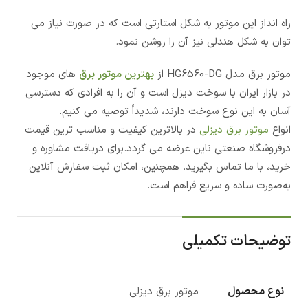
راه انداز این موتور به شکل استارتی است که در صورت نیاز می
توان به شکل هندلی نیز آن را روشن نمود.
موتور برق مدل HG6560-DG از
بهترین موتور برق
های موجود
در بازار ایران با سوخت دیزل است و آن را به افرادی که دسترسی
آسان به این نوع سوخت دارند، شدیداً توصیه می کنیم.
انواع
موتور برق دیزلی
در بالاترین کیفیت و مناسب ترین قیمت
درفروشگاه صنعتی ناین عرضه می گردد.برای دریافت مشاوره و
خرید، با ما تماس بگیرید. همچنین، امکان ثبت سفارش آنلاین
به‌صورت ساده و سریع فراهم است.
توضیحات تکمیلی
نوع محصول
موتور برق دیزلی