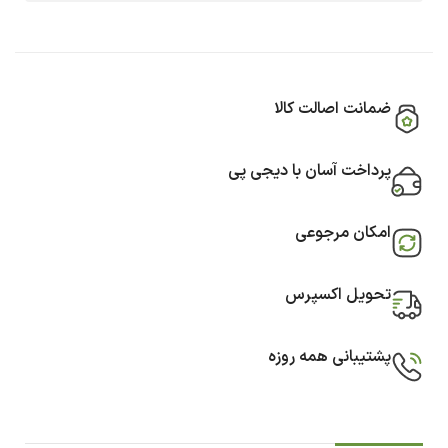
ضمانت اصالت کالا
پرداخت آسان با دیجی پی
امکان مرجوعی
تحویل اکسپرس
پشتیبانی همه روزه