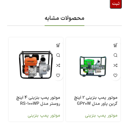
محصولات مشابه
موتور پمپ بنزینی 2 اینچ
موتور پمپ بنزینی 4 اینچ
گرین پاور مدل GP20W
روستر مدل RS-100WP
موتور پمپ بنزینی
موتور پمپ بنزینی