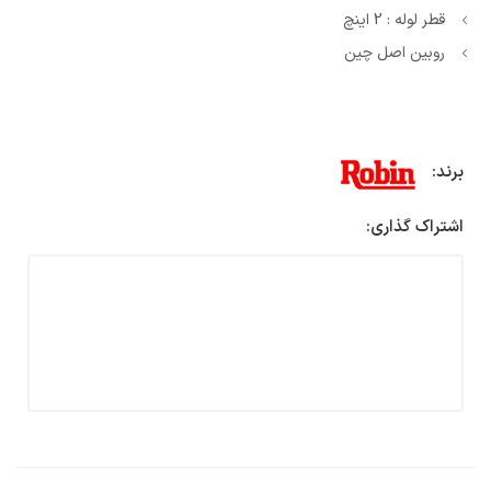
قطر لوله : 2 اینچ
روبین اصل چین
برند:
اشتراک گذاری: