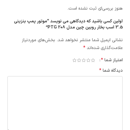
هنوز بررسی‌ای ثبت نشده است.
اولین کسی باشید که دیدگاهی می نویسد “موتور پمپ بنزینی
3.5 اسب بخار روبین چین مدل PTG 208”
نشانی ایمیل شما منتشر نخواهد شد.
بخش‌های موردنیاز
*
علامت‌گذاری شده‌اند
*
امتیاز شما
*
دیدگاه شما