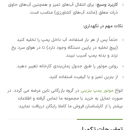
کاربرد وسیع:
برای انتقال آب‌های تمیز و همچنین آب‌های حاوی
ذرات معلق (مانند آب‌های کشاورزی) مناسب است.
نکات مهم در نگهداری:
حتماً پس از هر بار استفاده، آب داخل پمپ را تخلیه کنید
(پیچ تخلیه در پایین دستگاه وجود دارد) تا در هوای سرد یخ
نزند و بدنه پمپ آسیب نبیند.
روغن موتور را طبق جدول زمان‌بندی کارخانه تغییر دهید.
از بنزین تمیز و با کیفیت استفاده کنید.
انواع
موتور پمپ بنزینی
در گروه بازرگانی ناین عرضه می گردد. در
صورت تمایل به خرید با مجموعه ما تماس گرفته و اطلاعات
بیشتر را از کارشناسان فروش ما کاملا رایگان دریافت نمایید.
توضیحات تکمیلی