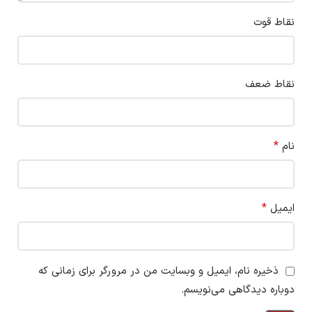
نقاط قوت
نقاط ضعف
*
نام
*
ایمیل
ذخیره نام، ایمیل و وبسایت من در مرورگر برای زمانی که
دوباره دیدگاهی می‌نویسم.