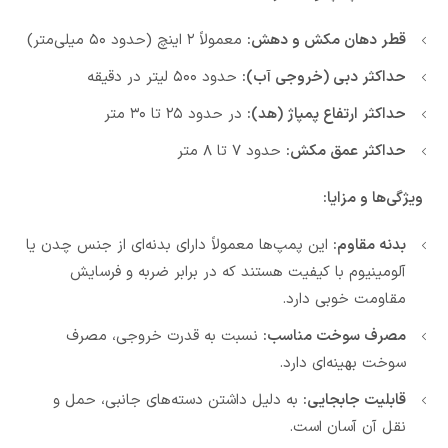
قطر دهان مکش و دهش:
معمولاً ۲ اینچ (حدود ۵۰ میلی‌متر)
حداکثر دبی (خروجی آب):
حدود ۵۰۰ لیتر در دقیقه
حداکثر ارتفاع پمپاژ (هد):
در حدود ۲۵ تا ۳۰ متر
حداکثر عمق مکش:
حدود ۷ تا ۸ متر
ویژگی‌ها و مزایا:
بدنه مقاوم:
این پمپ‌ها معمولاً دارای بدنه‌ای از جنس چدن یا
آلومینیوم با کیفیت هستند که در برابر ضربه و فرسایش
مقاومت خوبی دارد.
مصرف سوخت مناسب:
نسبت به قدرت خروجی، مصرف
سوخت بهینه‌ای دارد.
قابلیت جابجایی:
به دلیل داشتن دسته‌های جانبی، حمل و
نقل آن آسان است.