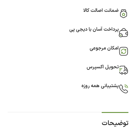
ضمانت اصالت کالا
پرداخت آسان با دیجی پی
امکان مرجوعی
تحویل اکسپرس
پشتیبانی همه روزه
توضیحات